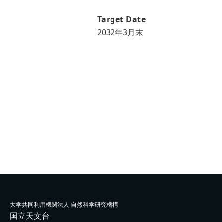
Target Date
2032年3月末
大学共同利用機関法人 自然科学研究機構
国立天文台