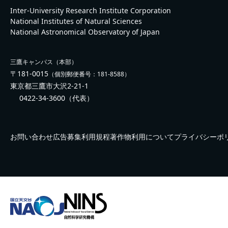
Inter-University Research Institute Corporation
National Institutes of Natural Sciences
National Astronomical Observatory of Japan
三鷹キャンパス（本部）
〒181-0015
（個別郵便番号：181-8588）
東京都三鷹市大沢2-21-1
0422-34-3600
（代表）
お問い合わせ
広告募集
利用規程
著作物利用について
プライバシーポ