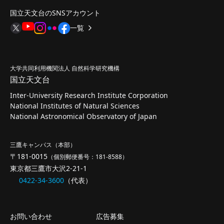
国立天文台のSNSアカウント
一覧
大学共同利用機関法人 自然科学研究機構
国立天文台
Inter-University Research Institute Corporation
National Institutes of Natural Sciences
National Astronomical Observatory of Japan
三鷹キャンパス（本部）
〒181-0015
（個別郵便番号：181-8588）
東京都三鷹市大沢2-21-1
0422-34-3600
（代表）
お問い合わせ
広告募集