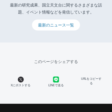
最新の研究成果、国立天文台に関するさまざまな話
題、イベント情報などを発信しています。
最新のニュース一覧
このページをシェアする
URLをコピーす
る
Xにポストする
LINEで送る