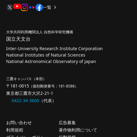
一覧
大学共同利用機関法人 自然科学研究機構
国立天文台
Inter-University Research Institute Corporation
National Institutes of Natural Sciences
National Astronomical Observatory of Japan
三鷹キャンパス（本部）
〒181-0015
（個別郵便番号：181-8588）
東京都三鷹市大沢2-21-1
0422-34-3600
（代表）
お問い合わせ
広告募集
利用規程
著作物利用について