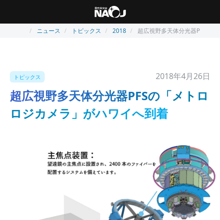
ニュース
トピックス
2018
超広視野多天体分光器PFSの
2018年4月26日
トピックス
超広視野多天体分光器PFSの「メトロ
ロジカメラ」がハワイへ到着