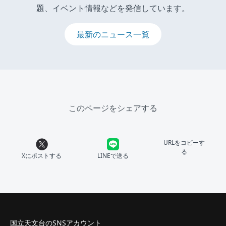
題、イベント情報などを発信しています。
最新のニュース一覧
このページをシェアする
URLをコピーす
る
Xにポストする
LINEで送る
国立天文台のSNSアカウント