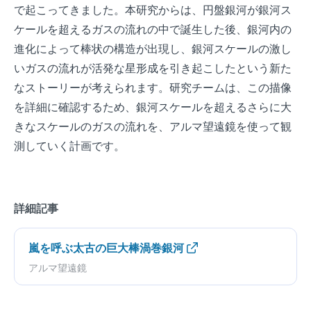
で起こってきました。本研究からは、円盤銀河が銀河ス
ケールを超えるガスの流れの中で誕生した後、銀河内の
進化によって棒状の構造が出現し、銀河スケールの激し
いガスの流れが活発な星形成を引き起こしたという新た
なストーリーが考えられます。研究チームは、この描像
を詳細に確認するため、銀河スケールを超えるさらに大
きなスケールのガスの流れを、アルマ望遠鏡を使って観
測していく計画です。
詳細記事
嵐を呼ぶ太古の巨大棒渦巻銀河
アルマ望遠鏡