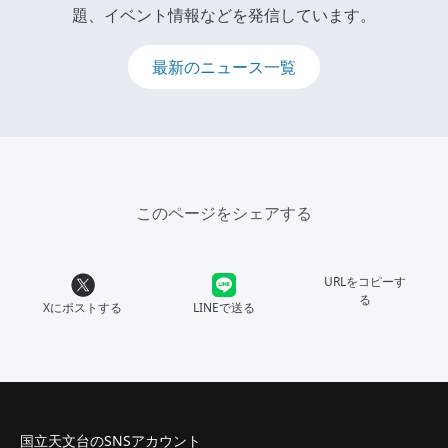
題、イベント情報などを発信しています。
最新のニュース一覧
このページをシェアする
URLをコピーす
る
Xにポストする
LINEで送る
国立天文台のSNSアカウント