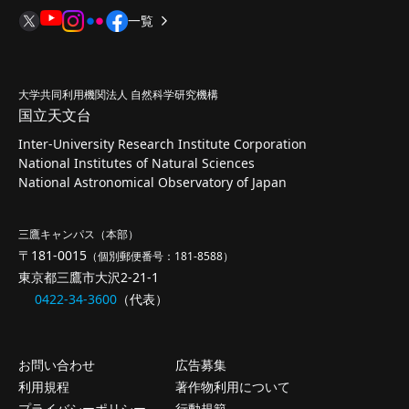
一覧
大学共同利用機関法人 自然科学研究機構
国立天文台
Inter-University Research Institute Corporation
National Institutes of Natural Sciences
National Astronomical Observatory of Japan
三鷹キャンパス（本部）
〒181-0015
（個別郵便番号：181-8588）
東京都三鷹市大沢2-21-1
0422-34-3600
（代表）
お問い合わせ
広告募集
利用規程
著作物利用について
プライバシーポリシー
行動規範