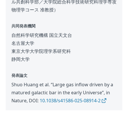
ル共創科学部／大学院総合科学技術研究科理学専攻
物理学コース 准教授）
共同発表機関
自然科学研究機構 国立天文台
名古屋大学
東京大学大学院理学系研究科
静岡大学
発表論文
Shuo Huang et al. “Large gas inflow driven by a
matured galactic bar in the early Universe”, in
Nature, DOI:
10.1038/s41586-025-08914-2