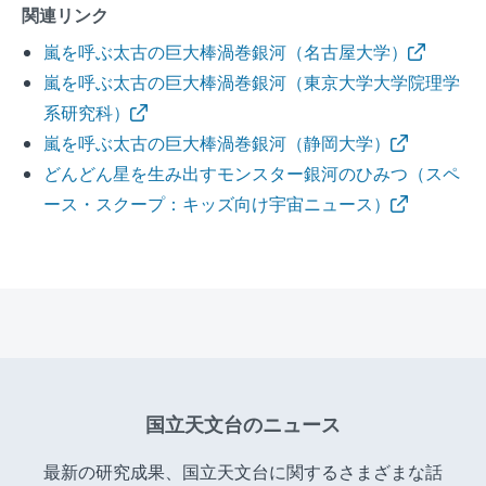
関連リンク
嵐を呼ぶ太古の巨大棒渦巻銀河（名古屋大学）
嵐を呼ぶ太古の巨大棒渦巻銀河（東京大学大学院理学
系研究科）
嵐を呼ぶ太古の巨大棒渦巻銀河（静岡大学）
どんどん星を生み出すモンスター銀河のひみつ（スペ
ース・スクープ：キッズ向け宇宙ニュース）
国立天文台のニュース
最新の研究成果、国立天文台に関するさまざまな話