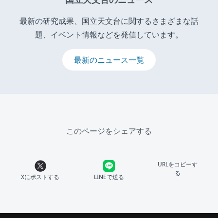
最新の研究成果、国立天文台に関するさまざまな話
題、イベント情報などを発信しています。
最新のニュース一覧
このページをシェアする
URLをコピーす
る
Xにポストする
LINEで送る