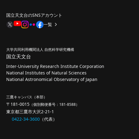
国立天文台のSNSアカウント
一覧
大学共同利用機関法人 自然科学研究機構
国立天文台
Inter-University Research Institute Corporation
National Institutes of Natural Sciences
National Astronomical Observatory of Japan
三鷹キャンパス（本部）
〒181-0015
（個別郵便番号：181-8588）
東京都三鷹市大沢2-21-1
0422-34-3600
（代表）