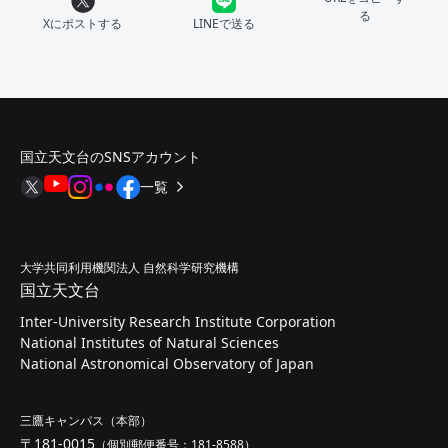
る
Xにポストする
LINEで送る
国立天文台のSNSアカウント
一覧
大学共同利用機関法人 自然科学研究機構
国立天文台
Inter-University Research Institute Corporation
National Institutes of Natural Sciences
National Astronomical Observatory of Japan
三鷹キャンパス（本部）
〒181-0015
（個別郵便番号：181-8588）