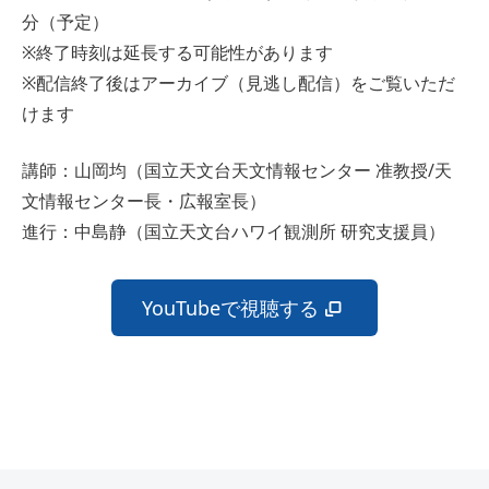
分（予定）
※終了時刻は延長する可能性があります
※配信終了後はアーカイブ（見逃し配信）をご覧いただ
けます
講師：山岡均（国立天文台天文情報センター 准教授/天
文情報センター長・広報室長）
進行：中島静（国立天文台ハワイ観測所 研究支援員）
YouTubeで視聴する