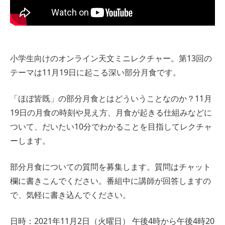
小学生向けのオンライン天文ミニレクチャー。第13回の
テーマは11月19日に起こる深い部分月食です。
「ほぼ皆既」の部分月食とはどういうことなのか？11月
19日の月食の時刻や見え方、月食が起きる仕組みなどに
ついて、だいたい10分でわかることを目指してレクチャ
ーします。
部分月食についての質問を募集します。質問はチャット
欄に書きこんでください。番組中に講師が回答しますの
で、気軽に書き込んでください。
日時：2021年11月2日（火曜日） 午後4時から午後4時20