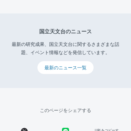
国立天文台のニュース
最新の研究成果、国立天文台に関するさまざまな話
題、イベント情報などを発信しています。
最新のニュース一覧
このページをシェアする
URLをコピーす