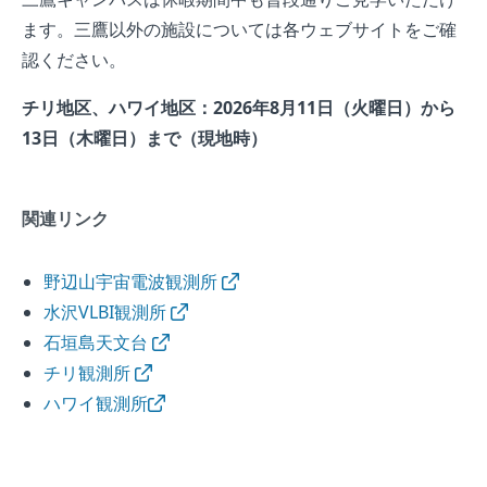
ます。三鷹以外の施設については各ウェブサイトをご確
認ください。
チリ地区、ハワイ地区：2026年8月11日（火曜日）から
13日（木曜日）まで（現地時）
関連リンク
野辺山宇宙電波観測所
水沢VLBI観測所
石垣島天文台
チリ観測所
ハワイ観測所