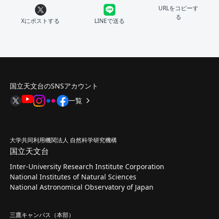
URLをコピーす
る
Xにポストする
LINEで送る
国立天文台のSNSアカウント
一覧
大学共同利用機関法人 自然科学研究機構
国立天文台
Inter-University Research Institute Corporation
National Institutes of Natural Sciences
National Astronomical Observatory of Japan
三鷹キャンパス（本部）