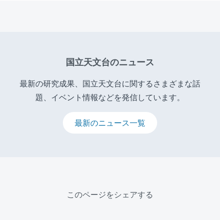
国立天文台のニュース
最新の研究成果、国立天文台に関するさまざまな話
題、イベント情報などを発信しています。
最新のニュース一覧
このページをシェアする