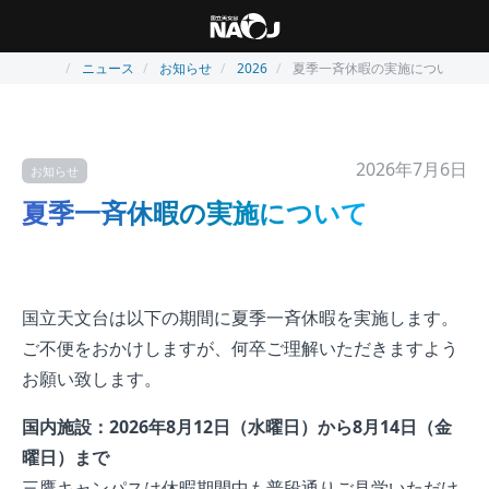
ニュース
お知らせ
2026
夏季一斉休暇の実施について
2026年7月6日
お知らせ
夏季一斉休暇の実施について
国立天文台は以下の期間に夏季一斉休暇を実施します。
ご不便をおかけしますが、何卒ご理解いただきますよう
お願い致します。
国内施設：2026年8月12日（水曜日）から8月14日（金
曜日）まで
三鷹キャンパスは休暇期間中も普段通りご見学いただけ