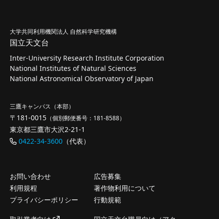
大学共同利用機関法人 自然科学研究機構
国立天文台
Inter-University Research Institute Corporation
National Institutes of Natural Sciences
National Astronomical Observatory of Japan
三鷹キャンパス（本部）
〒181-0015
（個別郵便番号：181-8588）
東京都三鷹市大沢2-21-1
0422-34-3600
（代表）
お問い合わせ
広告募集
利用規程
著作物利用について
プライバシーポリシー
行動規範