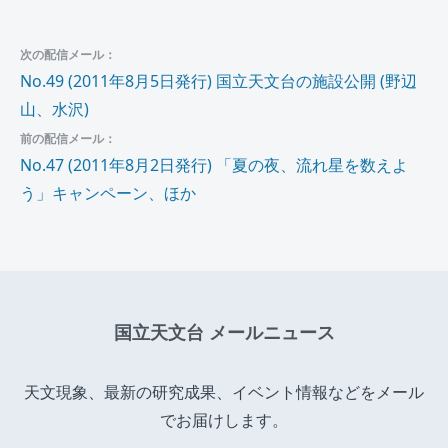
次の配信メール：
No.49 (2011年8月5日発行) 国立天文台の施設公開 (野辺
山、水沢)
前の配信メール：
No.47 (2011年8月2日発行) 「夏の夜、流れ星を数えよ
う」キャンペーン、ほか
国立天文台 メールニュース
天文現象、最新の研究成果、イベント情報などをメール
でお届けします。