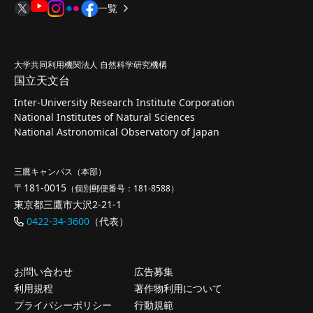
一覧
大学共同利用機関法人 自然科学研究機構
国立天文台
Inter-University Research Institute Corporation
National Institutes of Natural Sciences
National Astronomical Observatory of Japan
三鷹キャンパス（本部）
〒181-0015
（個別郵便番号：181-8588）
東京都三鷹市大沢2-21-1
0422-34-3600
（代表）
お問い合わせ
広告募集
利用規程
著作物利用について
プライバシーポリシー
行動規範