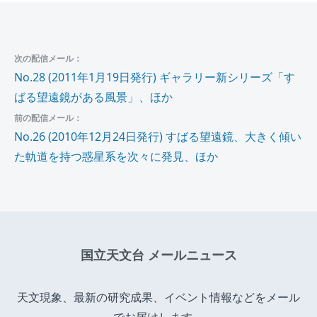
次の配信メール：
No.28 (2011年1月19日発行) ギャラリー新シリーズ「す
ばる望遠鏡がある風景」、ほか
前の配信メール：
No.26 (2010年12月24日発行) すばる望遠鏡、大きく傾い
た軌道を持つ惑星系を次々に発見、ほか
国立天文台 メールニュース
天文現象、最新の研究成果、イベント情報などをメール