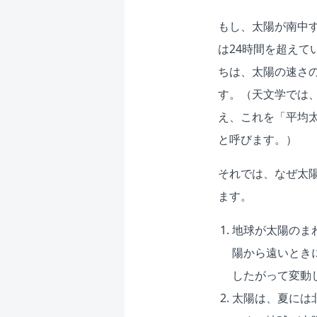
もし、太陽が南中
は24時間を超えて
ちは、太陽の速さ
す。（天文学では
え、これを「平均
と呼びます。）
それでは、なぜ太
ます。
地球が太陽のま
陽から遠いとき
したがって変動
太陽は、夏には