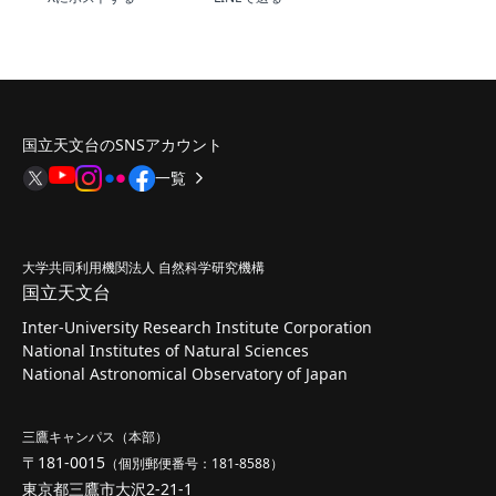
国立天文台のSNSアカウント
一覧
大学共同利用機関法人 自然科学研究機構
国立天文台
Inter-University Research Institute Corporation
National Institutes of Natural Sciences
National Astronomical Observatory of Japan
三鷹キャンパス（本部）
〒181-0015
（個別郵便番号：181-8588）
東京都三鷹市大沢2-21-1