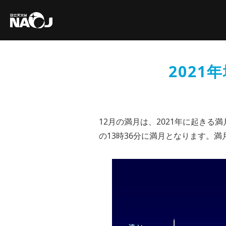
2021
12月の満月は、2021年に起きる
の13時36分に満月となります。