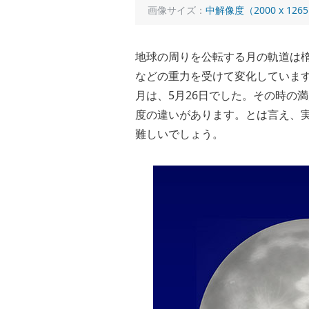
画像サイズ：
中解像度（2000 x 126
地球の周りを公転する月の軌道は
などの重力を受けて変化しています
月は、5月26日でした。その時の
度の違いがあります。とは言え、
難しいでしょう。