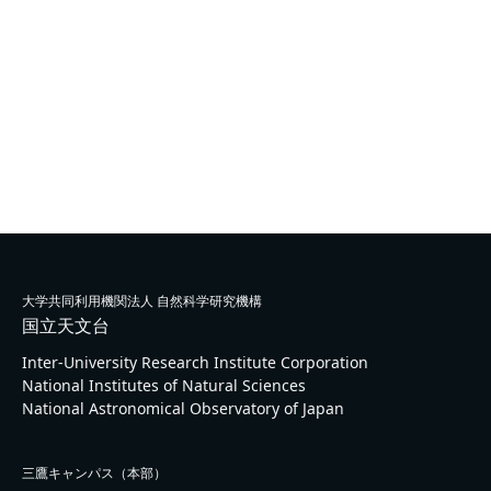
大学共同利用機関法人 自然科学研究機構
国立天文台
Inter-University Research Institute Corporation
National Institutes of Natural Sciences
National Astronomical Observatory of Japan
三鷹キャンパス（本部）