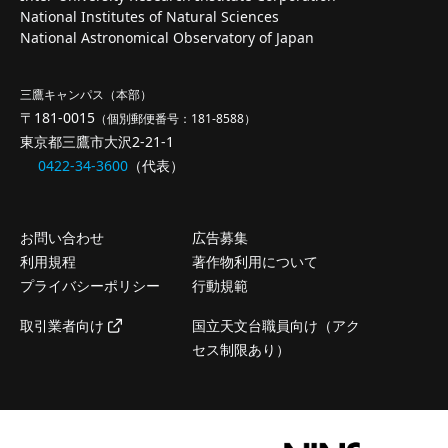
National Institutes of Natural Sciences
National Astronomical Observatory of Japan
三鷹キャンパス（本部）
〒181-0015
（個別郵便番号：181-8588）
東京都三鷹市大沢2-21-1
0422-34-3600
（代表）
お問い合わせ
広告募集
利用規程
著作物利用について
プライバシーポリシー
行動規範
取引業者向け
国立天文台職員向け（アク
セス制限あり）