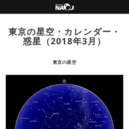
東京の星空・カレンダー・
惑星（2018年3月）
東京の星空