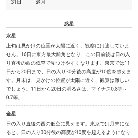
31日
満月
惑星
水星
上旬は見かけの位置が太陽に近く、観察には適していま
せん。16日に東方最大離角となり、この日前後は日の入
り直後の西の低空で見つけやすくなります。東京では11
日から20日まで、日の入り30分後の高度が10度を超えま
す。月末は、見かけの位置が太陽に近く、観察は難しい
でしょう。11日から20日の明るさは、マイナス0.8等～
0.7等。
金星
日の入り直後の西の低空に見えます。東京では月末にな
ると、日の入り30分後の高度が10度を超えるようになり