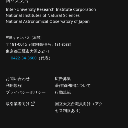
国立天文台
Inter-University Research Institute Corporation
National Institutes of Natural Sciences
National Astronomical Observatory of Japan
三鷹キャンパス（本部）
〒181-0015
（個別郵便番号：181-8588）
東京都三鷹市大沢2-21-1
0422-34-3600
（代表）
お問い合わせ
広告募集
利用規程
著作物利用について
プライバシーポリシー
行動規範
取引業者向け
国立天文台職員向け（アク
セス制限あり）