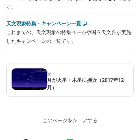
す。
天文現象特集・キャンペーン一覧
これまでの、天文現象の特集ページや国立天文台が実施
したキャンペーンの一覧です。
次：
月が火星・木星に接近（2017年12
月）
このページをシェアする