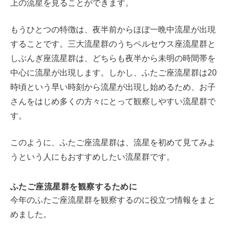
上の流星を見ることができます。
もうひとつの特徴は、夜半前からほぼ一晩中流星が出現
することです。三大流星群のうちペルセウス座流星群と
しぶんぎ座流星群は、どちらも夜半から未明の時間帯を
中心に流星が出現します。しかし、ふたご座流星群は20
時頃という早い時刻から流星が出現し始めるため、お子
さんをはじめ多くの方々にとって観察しやすい流星群で
す。
このように、ふたご座流星群は、流星を初めて見てみよ
うという人にもおすすめしたい流星群です。
ふたご座流星群を観察するために
今年のふたご座流星群を観察するのに役立つ情報をまと
めました。