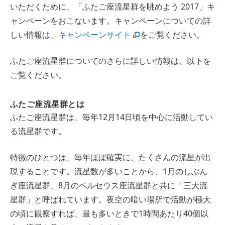
いただくために、「ふたご座流星群を眺めよう 2017」キ
ャンペーンをおこないます。キャンペーンについての詳
しい情報は、
キャンペーンサイト
をご覧ください。
ふたご座流星群についてのさらに詳しい情報は、以下を
ご覧ください。
ふたご座流星群とは
ふたご座流星群は、毎年12月14日頃を中心に活動してい
る流星群です。
特徴のひとつは、毎年ほぼ確実に、たくさんの流星が出
現することです。流星数が多いことから、1月のしぶん
ぎ座流星群、8月のペルセウス座流星群と共に「三大流
星群」と呼ばれています。夜空の暗い場所で活動が極大
の頃に観察すれば、最も多いときで1時間あたり40個以