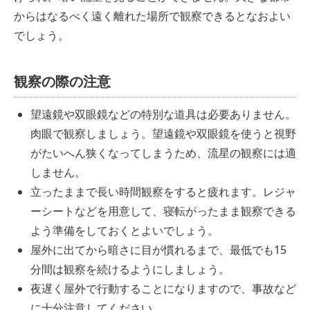
からはなるべく遠く離れた場所で観察できるとなおよい
でしょう。
観察の際の注意
望遠鏡や双眼鏡などの特別な道具は必要ありません。
肉眼で観察しましょう。望遠鏡や双眼鏡を使うと視野
がたいへん狭くなってしまうため、流星の観察には適
しません。
立ったままで長い時間観察をすると疲れます。レジャ
ーシートなどを用意して、寝転がったまま観察できる
よう準備をしておくとよいでしょう。
屋外に出てから暗さに目が慣れるまで、最低でも15
分間は観察を続けるようにしましょう。
夜遅く屋外で行動することになりますので、事故など
に十分注意してください。