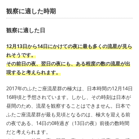
観察に適した時期
観察に適した日
12月13日から14日にかけての夜に最も多くの流星が見ら
れそうです。
その前日の夜、翌日の夜にも、ある程度の数の流星が出
現すると考えられます。
2017年のふたご座流星群の極大は、日本時間の12月14日
16時頃と予想されています。しかし、その時刻は日本が
昼間のため、流星を観察することはできません。日本で
ふたご座流星群が最も見頃となるのは、極大を迎える前
の夜である、14日の0時過ぎ（13日の夜）前後の数時間
だと考えられます。