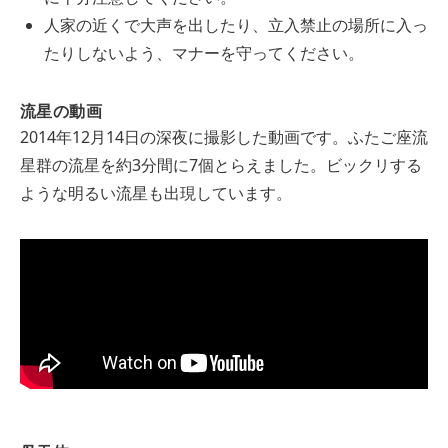
人家の近くで大声を出したり、立入禁止の場所に入っ
たりしないよう、マナーを守ってください。
流星の動画
2014年12月14日の深夜に撮影した動画です。ふたご座流
星群の流星を約3分間に7個とらえました。ビックリする
ような明るい流星も出現しています。