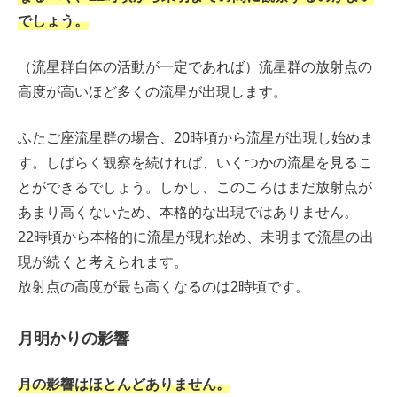
でしょう。
（流星群自体の活動が一定であれば）流星群の放射点の
高度が高いほど多くの流星が出現します。
ふたご座流星群の場合、20時頃から流星が出現し始めま
す。しばらく観察を続ければ、いくつかの流星を見るこ
とができるでしょう。しかし、このころはまだ放射点が
あまり高くないため、本格的な出現ではありません。
22時頃から本格的に流星が現れ始め、未明まで流星の出
現が続くと考えられます。
放射点の高度が最も高くなるのは2時頃です。
月明かりの影響
月の影響はほとんどありません。