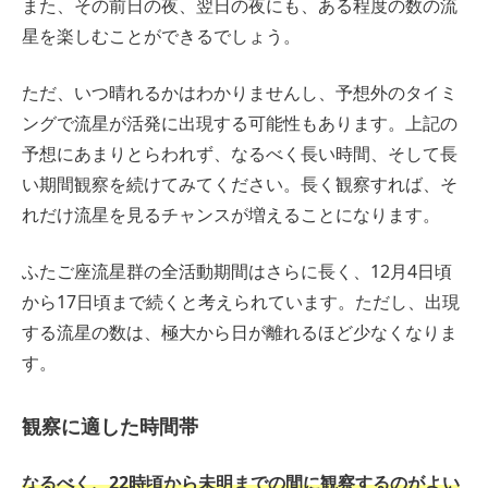
また、その前日の夜、翌日の夜にも、ある程度の数の流
星を楽しむことができるでしょう。
ただ、いつ晴れるかはわかりませんし、予想外のタイミ
ングで流星が活発に出現する可能性もあります。上記の
予想にあまりとらわれず、なるべく長い時間、そして長
い期間観察を続けてみてください。長く観察すれば、そ
れだけ流星を見るチャンスが増えることになります。
ふたご座流星群の全活動期間はさらに長く、12月4日頃
から17日頃まで続くと考えられています。ただし、出現
する流星の数は、極大から日が離れるほど少なくなりま
す。
観察に適した時間帯
なるべく、22時頃から未明までの間に観察するのがよい