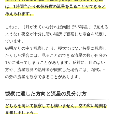
は、1時間当たり40個程度の流星を見ることができると
考えられます。
これは、（月が出ていなければ肉眼で5.5等星まで見える
ような）夜空が十分に暗い場所で観察した場合を想定し
ています。
街明かりの中で観察したり、極大ではない時期に観察し
たりした場合には、見ることのできる流星の数が何分の
1かに減ってしまうことがあります。反対に、目のよい
方や、流星観測の熟練者が観察した場合には、2倍以上
の数の流星を観察できることがあります。
観察に適した方向と流星の見分け方
どちらを向いて観察しても構いません。空の広い範囲を
見渡しましょう。