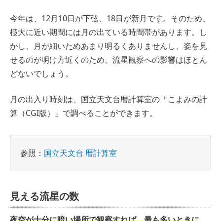
今年は、12月10日が下弦、18日が新月です。そのため、
極大に近い期間には月の出ている時間帯があります。し
かし、月が細いためあまり明るくありませんし、姿を見
せるのが明け方近くのため、流星観察への影響はほとん
どないでしょう。
月の出入り時刻は、国立天文台暦計算室の「こよみの計
算（CGI版）」で調べることができます。
参照：
国立天文台 暦計算室
見える流星の数
夜空が十分に暗い場所で観察すれば、最も多いときに