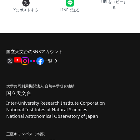
URLをコピーす
る
Xにポストする
LINEで送る
国立天文台のSNSアカウント
一覧
大学共同利用機関法人 自然科学研究機構
国立天文台
Inter-University Research Institute Corporation
National Institutes of Natural Sciences
National Astronomical Observatory of Japan
三鷹キャンパス（本部）