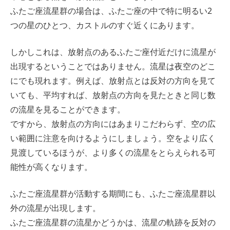
ふたご座流星群の場合は、ふたご座の中で特に明るい2
つの星のひとつ、カストルのすぐ近くにあります。
しかしこれは、放射点のあるふたご座付近だけに流星が
出現するということではありません。流星は夜空のどこ
にでも現れます。例えば、放射点とは反対の方向を見て
いても、平均すれば、放射点の方向を見たときと同じ数
の流星を見ることができます。
ですから、放射点の方向にはあまりこだわらず、空の広
い範囲に注意を向けるようにしましょう。空をより広く
見渡しているほうが、より多くの流星をとらえられる可
能性が高くなります。
ふたご座流星群が活動する期間にも、ふたご座流星群以
外の流星が出現します。
ふたご座流星群の流星かどうかは、流星の軌跡を反対の