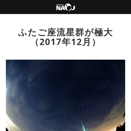
ふたご座流星群が極大
（2017年12月）