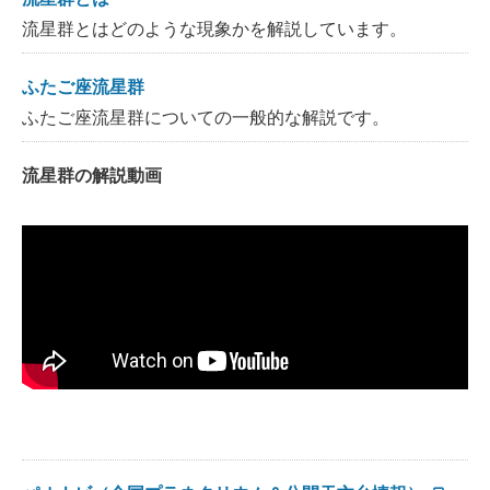
流星群とはどのような現象かを解説しています。
ふたご座流星群
ふたご座流星群についての一般的な解説です。
流星群の解説動画