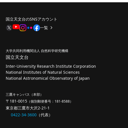
国立天文台のSNSアカウント
一覧
大学共同利用機関法人 自然科学研究機構
国立天文台
Inter-University Research Institute Corporation
National Institutes of Natural Sciences
National Astronomical Observatory of Japan
三鷹キャンパス（本部）
〒181-0015
（個別郵便番号：181-8588）
東京都三鷹市大沢2-21-1
0422-34-3600
（代表）