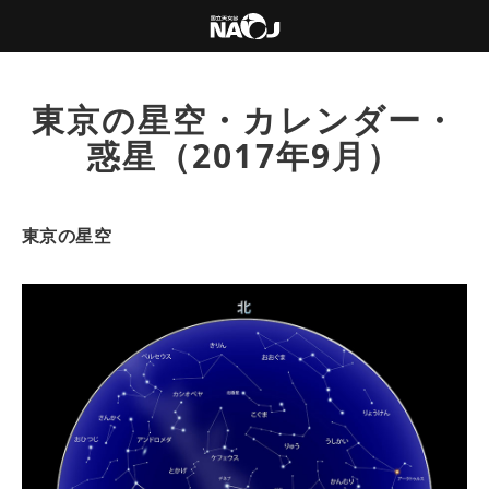
東京の星空・カレンダー・
惑星（2017年9月）
東京の星空