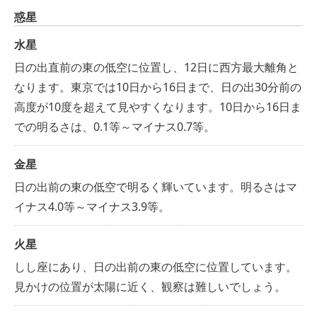
惑星
水星
日の出直前の東の低空に位置し、12日に西方最大離角と
なります。東京では10日から16日まで、日の出30分前の
高度が10度を超えて見やすくなります。10日から16日ま
での明るさは、0.1等～マイナス0.7等。
金星
日の出前の東の低空で明るく輝いています。明るさはマ
イナス4.0等～マイナス3.9等。
火星
しし座にあり、日の出前の東の低空に位置しています。
見かけの位置が太陽に近く、観察は難しいでしょう。