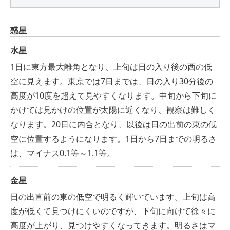
惑星
水星
1日に東方最大離角となり、上旬は日の入り後の西の低
空に見えます。東京では7日までは、日の入り30分後の
高度が10度を超えて見やすくなります。中旬から下旬に
かけては見かけの位置が太陽に近くなり、観察は難しく
なります。20日に内合となり、以後は日の出前の東の低
空に位置するようになります。1日から7日までの明るさ
は、マイナス0.1等～1.1等。
金星
日の出直前の東の低空で明るく輝いています。上旬は高
度が低くて見つけにくいのですが、下旬に向けて徐々に
高度が上がり、見つけやすくなってきます。明るさはマ