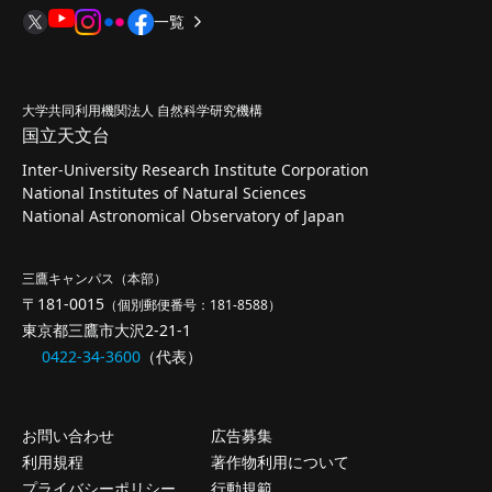
一覧
大学共同利用機関法人 自然科学研究機構
国立天文台
Inter-University Research Institute Corporation
National Institutes of Natural Sciences
National Astronomical Observatory of Japan
三鷹キャンパス（本部）
〒181-0015
（個別郵便番号：181-8588）
東京都三鷹市大沢2-21-1
0422-34-3600
（代表）
お問い合わせ
広告募集
利用規程
著作物利用について
プライバシーポリシー
行動規範