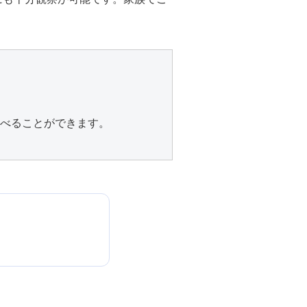
調べることができます。