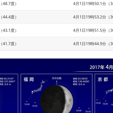
（48.7度）
4月1日19時50.1分（3
（44.4度）
4月1日19時53.2分（3
（43.1度）
4月1日19時51.5分（3
（41.7度）
4月1日19時44.9分（3