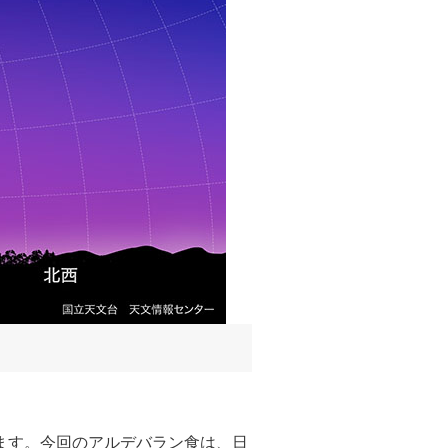
ます。今回のアルデバラン食は、日