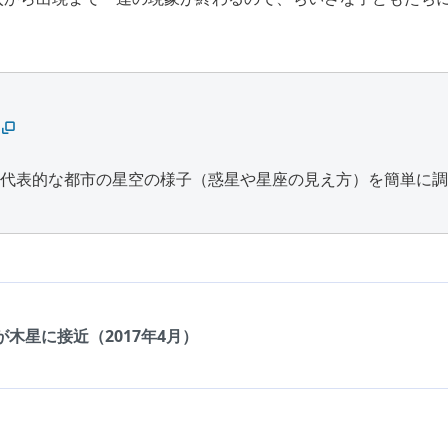
、代表的な都市の星空の様子（惑星や星座の見え方）を簡単に
：
が木星に接近（2017年4月）