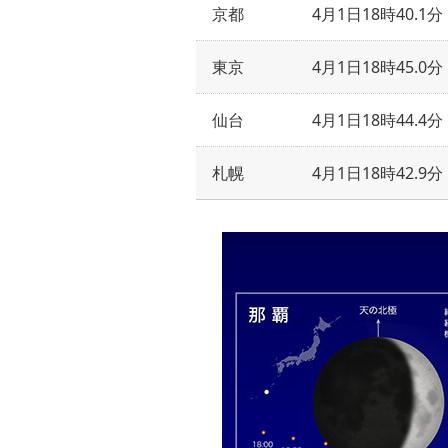
京都
4月1日18時40.1分
東京
4月1日18時45.0分
仙台
4月1日18時44.4分
札幌
4月1日18時42.9分