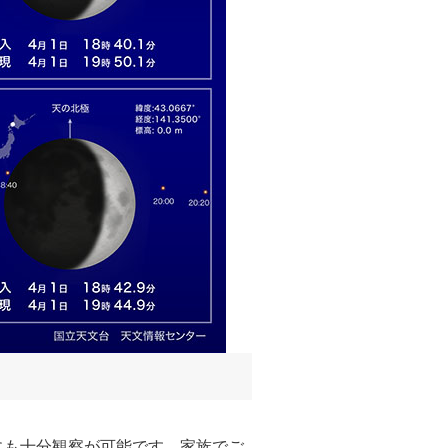
にも十分観察が可能です。家族でご