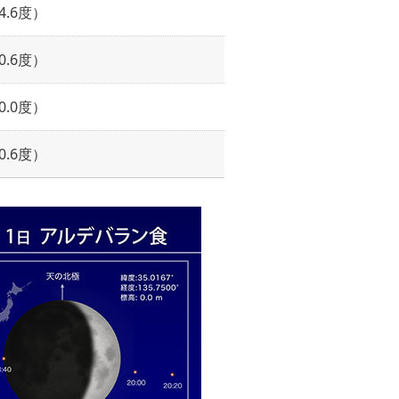
4.6度）
0.6度）
0.0度）
0.6度）