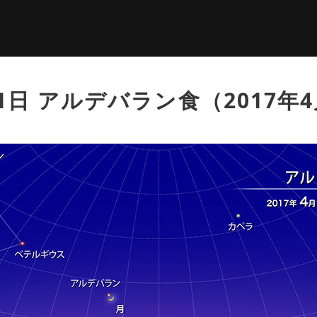
1日 アルデバラン食（2017年