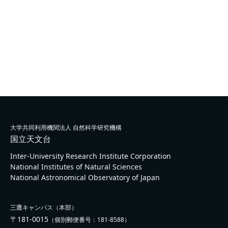
大学共同利用機関法人 自然科学研究機構
国立天文台
Inter-University Research Institute Corporation
National Institutes of Natural Sciences
National Astronomical Observatory of Japan
三鷹キャンパス（本部）
〒181-0015
（個別郵便番号：181-8588）