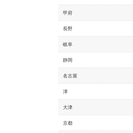
甲府
長野
岐阜
静岡
名古屋
津
大津
京都