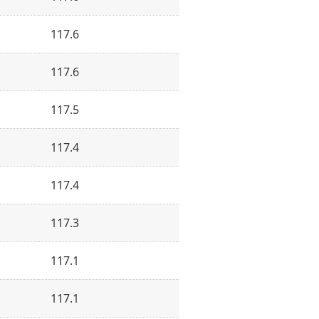
117.6
117.6
117.5
117.4
117.4
117.3
117.1
117.1