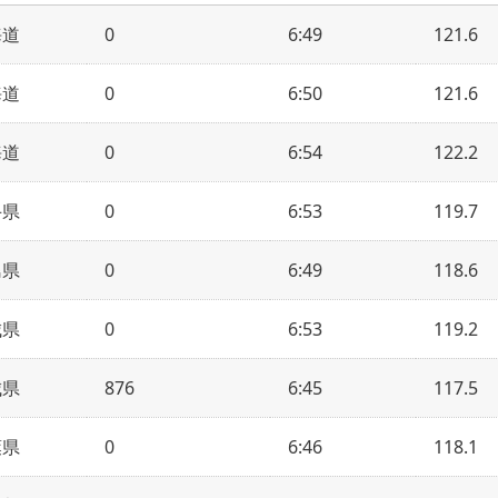
海道
0
6:49
121.6
海道
0
6:50
121.6
海道
0
6:54
122.2
手県
0
6:53
119.7
島県
0
6:49
118.6
城県
0
6:53
119.2
城県
876
6:45
117.5
葉県
0
6:46
118.1