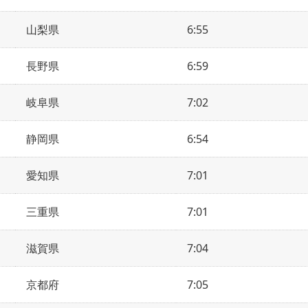
山梨県
6:55
長野県
6:59
岐阜県
7:02
静岡県
6:54
愛知県
7:01
三重県
7:01
滋賀県
7:04
京都府
7:05