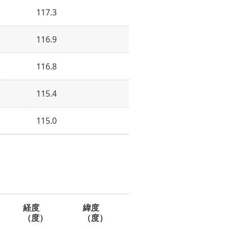
117.3
116.9
116.8
115.4
115.0
経度
緯度
（度）
（度）