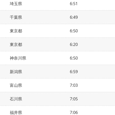
埼玉県
6:51
千葉県
6:49
東京都
6:50
東京都
6:20
神奈川県
6:50
新潟県
6:59
富山県
7:03
石川県
7:05
福井県
7:06