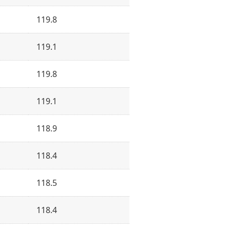
119.8
119.1
119.8
119.1
118.9
118.4
118.5
118.4