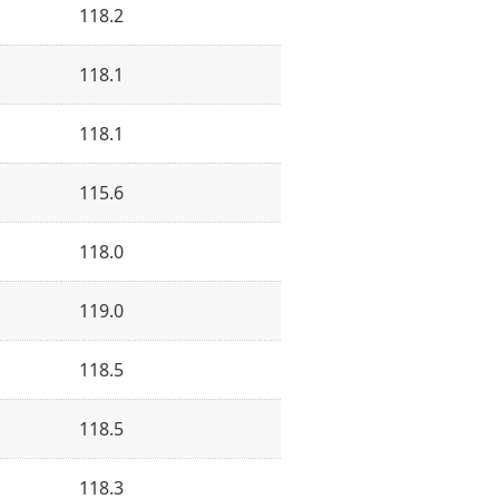
118.2
118.1
118.1
115.6
118.0
119.0
118.5
118.5
118.3