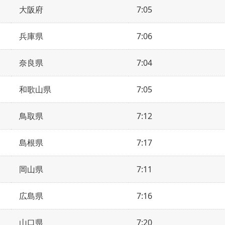
大阪府
7:05
兵庫県
7:06
奈良県
7:04
和歌山県
7:05
鳥取県
7:12
島根県
7:17
岡山県
7:11
広島県
7:16
山口県
7:20