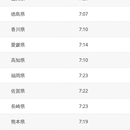
徳島県
7:07
香川県
7:10
愛媛県
7:14
高知県
7:10
福岡県
7:23
佐賀県
7:22
長崎県
7:23
熊本県
7:19