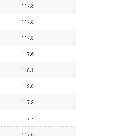
117.8
117.8
117.8
117.6
118.1
118.0
117.8
117.7
117.6