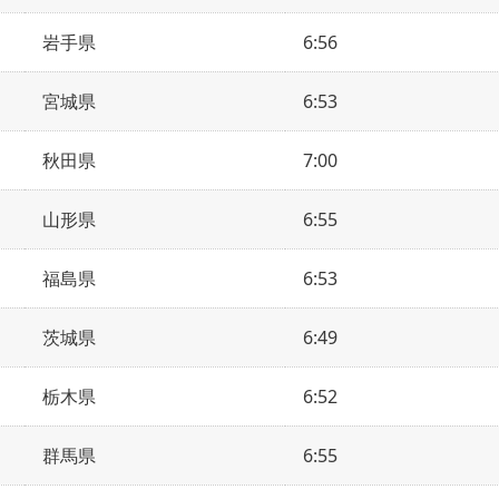
岩手県
6:56
宮城県
6:53
秋田県
7:00
山形県
6:55
福島県
6:53
茨城県
6:49
栃木県
6:52
群馬県
6:55