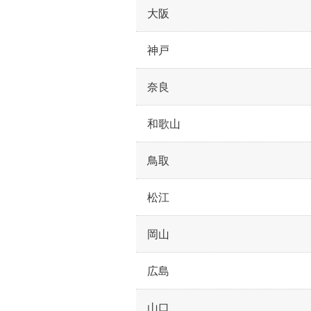
大阪
神戸
奈良
和歌山
鳥取
松江
岡山
広島
山口