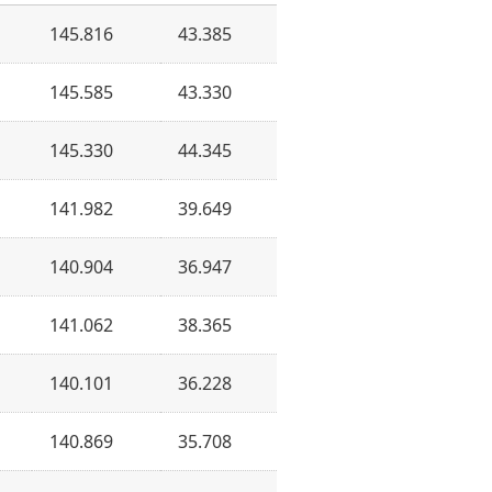
145.816
43.385
145.585
43.330
145.330
44.345
141.982
39.649
140.904
36.947
141.062
38.365
140.101
36.228
140.869
35.708