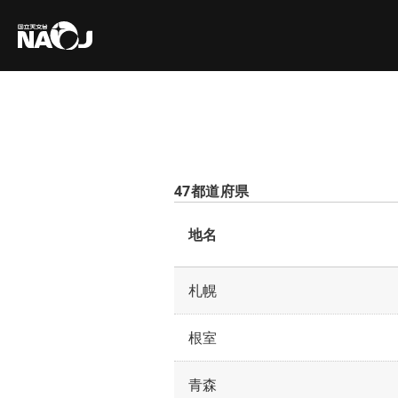
47都道府県
地名
札幌
根室
青森