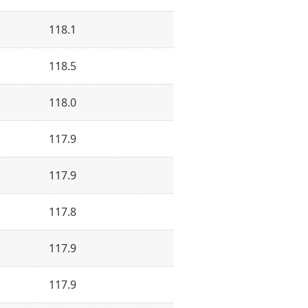
118.1
118.5
118.0
117.9
117.9
117.8
117.9
117.9