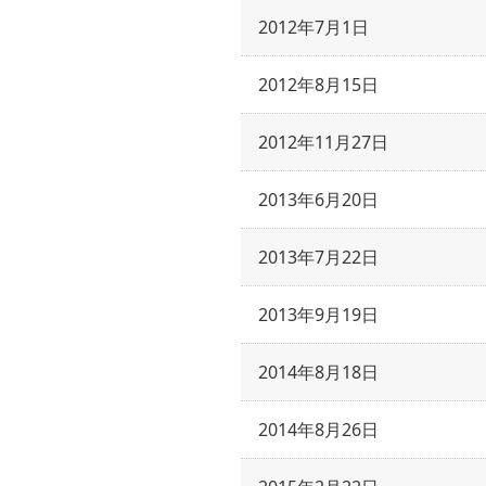
2012年7月1日
2012年8月15日
2012年11月27日
2013年6月20日
2013年7月22日
2013年9月19日
2014年8月18日
2014年8月26日