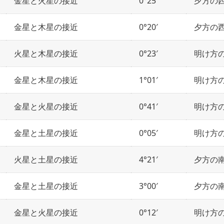
金星と火星の接近
0°25′
夕方の
金星と木星の接近
0°20′
夕方の
火星と木星の接近
0°23′
明け方
金星と木星の接近
1°01′
明け方
金星と火星の接近
0°41′
明け方
金星と土星の接近
0°05′
明け方
火星と土星の接近
4°21′
夕方の
金星と土星の接近
3°00′
夕方の
金星と火星の接近
0°12′
明け方