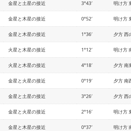
金星と土星の接近
3°43′
明け方 
金星と木星の接近
0°52′
明け方 
金星と木星の接近
1°36′
夕方 西
火星と木星の接近
1°12′
明け方 
火星と木星の接近
4°18′
夕方 南
金星と火星の接近
0°19′
夕方 南
金星と土星の接近
3°26′
夕方 西
金星と火星の接近
2°16′
明け方 
金星と木星の接近
0°37′
明け方 