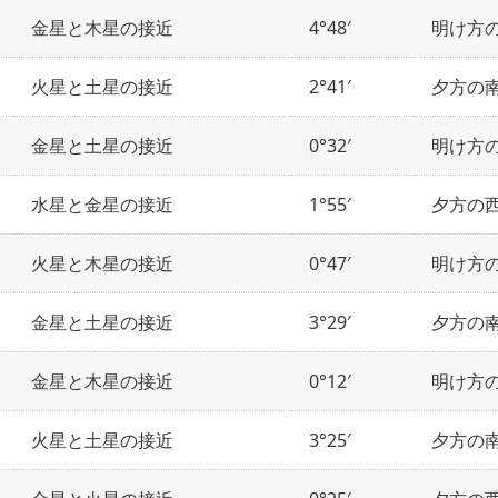
金星と木星の接近
4°48′
明け方
火星と土星の接近
2°41′
夕方の
金星と土星の接近
0°32′
明け方
水星と金星の接近
1°55′
夕方の
火星と木星の接近
0°47′
明け方
金星と土星の接近
3°29′
夕方の
金星と木星の接近
0°12′
明け方
火星と土星の接近
3°25′
夕方の