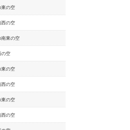
の東の空
南西の空
の南東の空
西の空
の東の空
南西の空
の東の空
南西の空