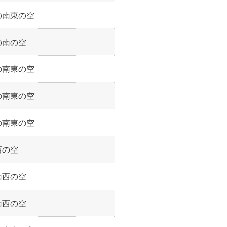
の南東の空
の南の空
の南東の空
の南東の空
の南東の空
西の空
南西の空
南西の空