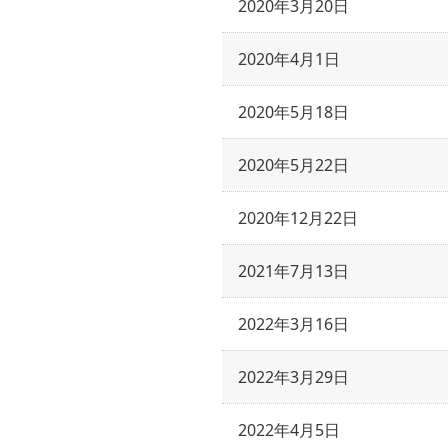
2020年3月20日
2020年4月1日
2020年5月18日
2020年5月22日
2020年12月22日
2021年7月13日
2022年3月16日
2022年3月29日
2022年4月5日