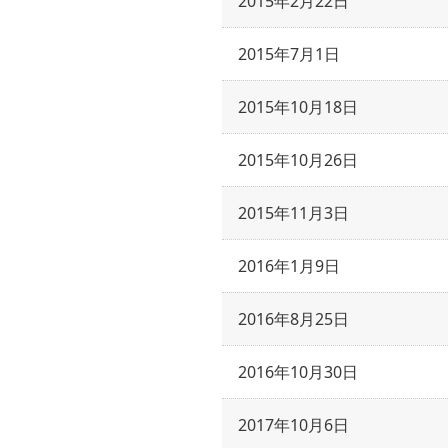
2015年2月22日
2015年7月1日
2015年10月18日
2015年10月26日
2015年11月3日
2016年1月9日
2016年8月25日
2016年10月30日
2017年10月6日