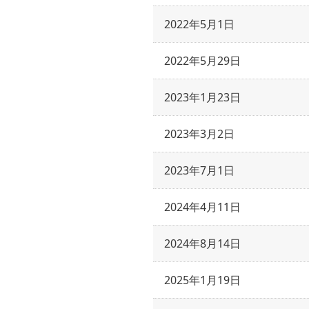
2022年5月1日
2022年5月29日
2023年1月23日
2023年3月2日
2023年7月1日
2024年4月11日
2024年8月14日
2025年1月19日