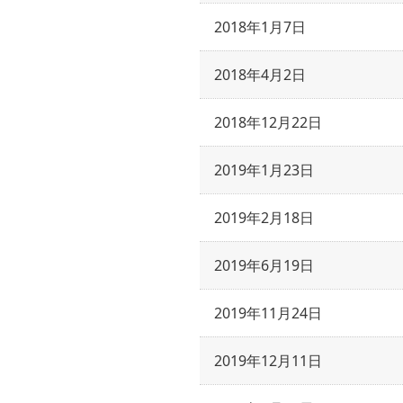
2018年1月7日
2018年4月2日
2018年12月22日
2019年1月23日
2019年2月18日
2019年6月19日
2019年11月24日
2019年12月11日