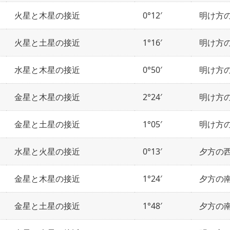
火星と木星の接近
0°12′
明け方
火星と土星の接近
1°16′
明け方
水星と木星の接近
0°50′
明け方
金星と木星の接近
2°24′
明け方
金星と土星の接近
1°05′
明け方
水星と火星の接近
0°13′
夕方の
金星と木星の接近
1°24′
夕方の
金星と土星の接近
1°48′
夕方の