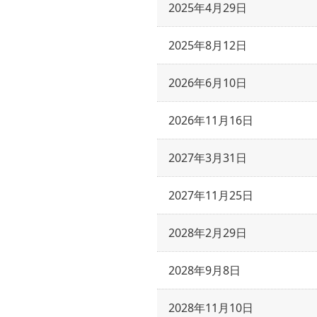
2025年4月29日
2025年8月12日
2026年6月10日
2026年11月16日
2027年3月31日
2027年11月25日
2028年2月29日
2028年9月8日
2028年11月10日