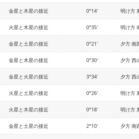
金星と木星の接近
0°14′
明け方 
火星と木星の接近
0°35′
明け方 
金星と土星の接近
0°21′
夕方 南
金星と木星の接近
0°30′
夕方 西
金星と火星の接近
3°34′
夕方 西
火星と土星の接近
0°26′
明け方 
火星と木星の接近
0°18′
明け方 
金星と土星の接近
2°10′
夕方 南