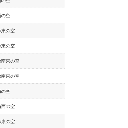
西の空
西の空
の東の空
の東の空
の南東の空
の南東の空
南の空
南西の空
の東の空