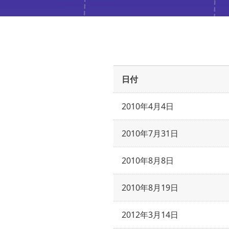
日付
2010年4月4日
2010年7月31日
2010年8月8日
2010年8月19日
2012年3月14日