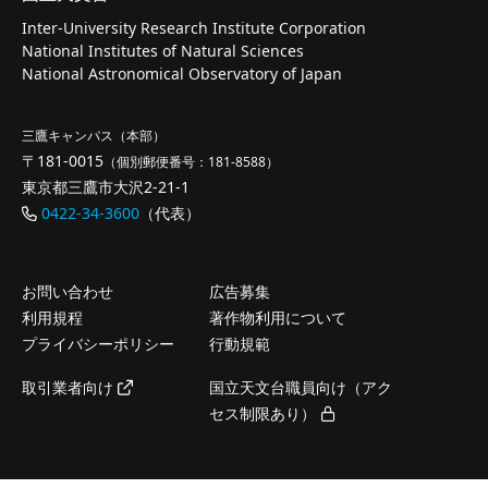
Inter-University Research Institute Corporation
National Institutes of Natural Sciences
National Astronomical Observatory of Japan
三鷹キャンパス（本部）
〒181-0015
（個別郵便番号：181-8588）
東京都三鷹市大沢2-21-1
0422-34-3600
（代表）
お問い合わせ
広告募集
利用規程
著作物利用について
プライバシーポリシー
行動規範
取引業者向け
国立天文台職員向け（アク
セス制限あり）