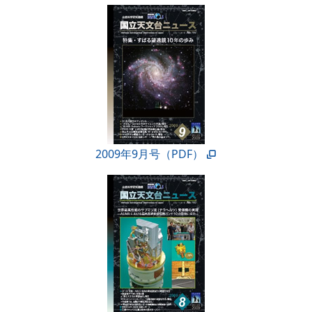
2009年9月号（PDF）