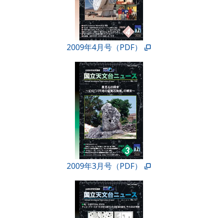
2009年4月号（PDF）
2009年3月号（PDF）