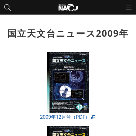
国立天文台ニュース2009年
2009年12月号（PDF）