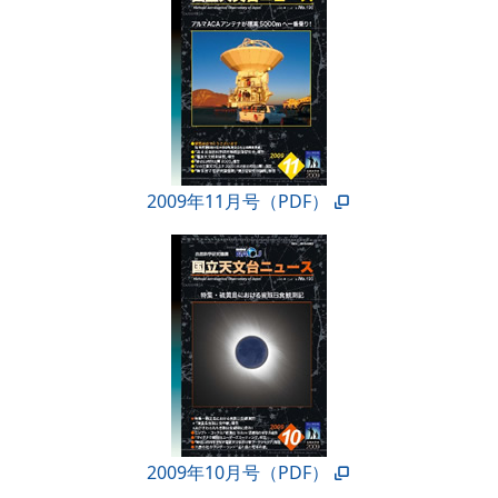
2009年11月号（PDF）
2009年10月号（PDF）