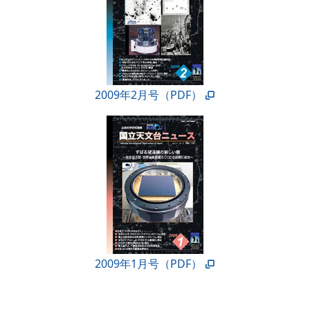
2009年2月号（PDF）
2009年1月号（PDF）