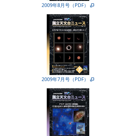
2009年8月号（PDF）
2009年7月号（PDF）