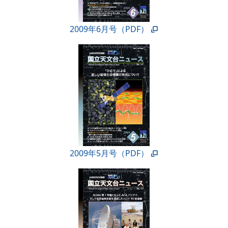
2009年6月号（PDF）
2009年5月号（PDF）