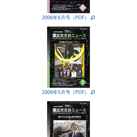
2006年6月号（PDF）
2006年5月号（PDF）