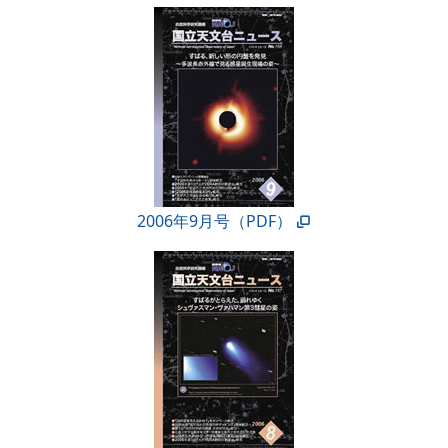
2006年9月号（PDF）