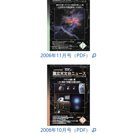
2006年11月号（PDF）
2006年10月号（PDF）