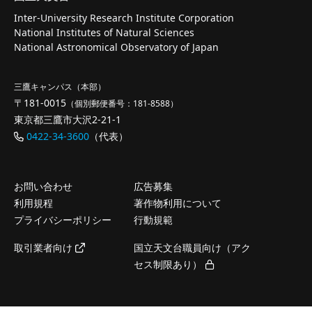
Inter-University Research Institute Corporation
National Institutes of Natural Sciences
National Astronomical Observatory of Japan
三鷹キャンパス（本部）
〒181-0015
（個別郵便番号：181-8588）
東京都三鷹市大沢2-21-1
0422-34-3600
（代表）
お問い合わせ
広告募集
利用規程
著作物利用について
プライバシーポリシー
行動規範
取引業者向け
国立天文台職員向け（アク
セス制限あり）