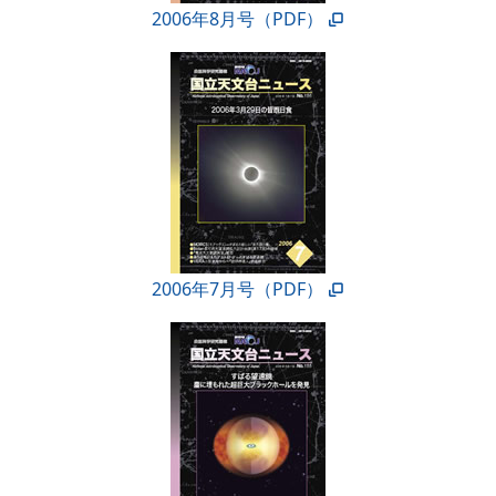
2006年8月号（PDF）
2006年7月号（PDF）