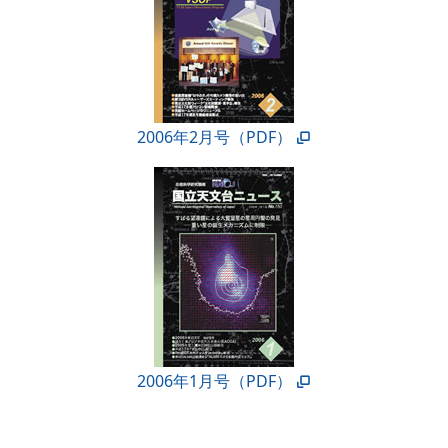
2006年2月号（PDF）
2006年1月号（PDF）