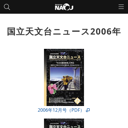
国立天文台ニュース2006年
2006年12月号（PDF）