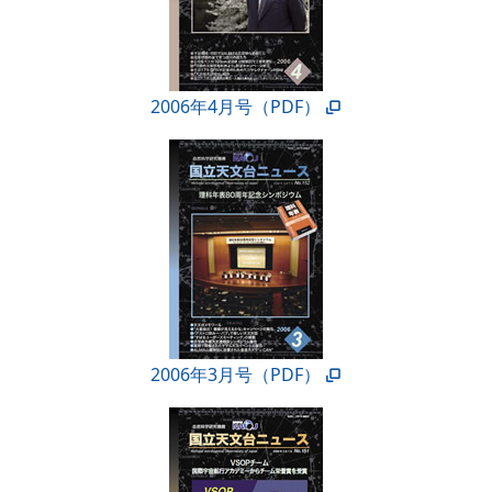
2006年4月号（PDF）
2006年3月号（PDF）