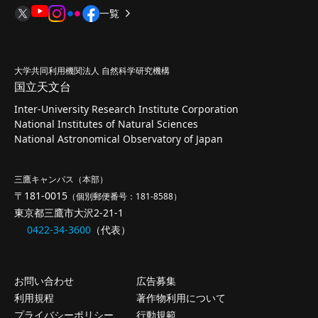
一覧
大学共同利用機関法人 自然科学研究機構
国立天文台
Inter-University Research Institute Corporation
National Institutes of Natural Sciences
National Astronomical Observatory of Japan
三鷹キャンパス（本部）
〒181-0015
（個別郵便番号：181-8588）
東京都三鷹市大沢2-21-1
0422-34-3600
（代表）
お問い合わせ
広告募集
利用規程
著作物利用について
プライバシーポリシー
行動規範