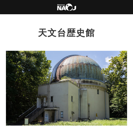
天文台歴史館