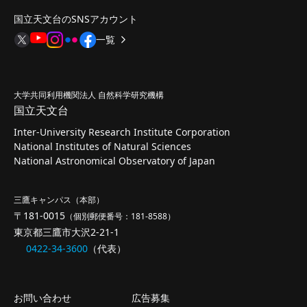
国立天文台のSNSアカウント
一覧
大学共同利用機関法人 自然科学研究機構
国立天文台
Inter-University Research Institute Corporation
National Institutes of Natural Sciences
National Astronomical Observatory of Japan
三鷹キャンパス（本部）
〒181-0015
（個別郵便番号：181-8588）
東京都三鷹市大沢2-21-1
0422-34-3600
（代表）
お問い合わせ
広告募集