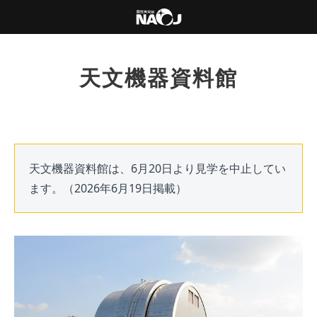
天文機器資料館
天文機器資料館は、6月20日より見学を中止してい
ます。（2026年6月19日掲載）