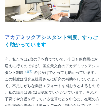
アカデミックアシスタント制度、すっご
く助かっています
今、私たちは2歳の子を育てていて、今日も保育園にお
迎えに行くのですが、国立天文台のアカデミックアシス
（注2）
タント制度
のおかげでとっても助かっています。
この制度は研究支援員さんに研究の補助をしていただい
て、不足しがちな業務エフォートを補おうとするもので
、私の場合は週に2日認めていただいています。それと
子育てや介護を行っている世帯などを中心に、在宅の方
が効率的な場合はリモートワークも認められていて。こ