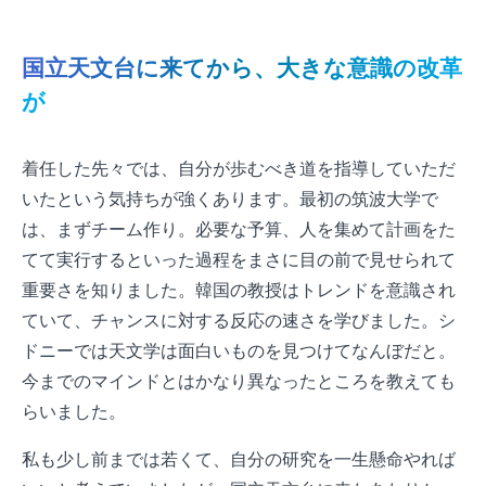
国立天文台に来てから、大きな意識の改革
が
着任した先々では、自分が歩むべき道を指導していただ
いたという気持ちが強くあります。最初の筑波大学で
は、まずチーム作り。必要な予算、人を集めて計画をた
てて実行するといった過程をまさに目の前で見せられて
重要さを知りました。韓国の教授はトレンドを意識され
ていて、チャンスに対する反応の速さを学びました。シ
ドニーでは天文学は面白いものを見つけてなんぼだと。
今までのマインドとはかなり異なったところを教えても
らいました。
私も少し前までは若くて、自分の研究を一生懸命やれば