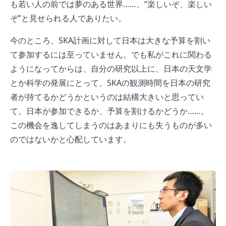
も若い人の前では夢のある世界……、“楽しいぞ、楽しい
ぞ”と見せられる人でありたい。
今のところ、SKA計画に対して日本は大きな予算を割い
て参加するには至っていません。でも私がこれに関わる
ようになってからは、自分の研究以上に、日本の天文学
とか科学の発展にとって、SKAの観測時間を日本の研究
者が持てるかどうかというのは結構大きいと思ってい
て。日本が参加できるか、予算を割けるかどうか……。
この機会を逸してしまうのはあまりにも失うものが多い
のではないかと心配しています。