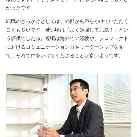
かったです。
転職のきっかけとしては、外部から声をかけていただく
ことも多いです。若い頃は「よく勉強して元気！」とい
う評価でしたね。近頃は海外での経験や、プロジェクト
におけるコミュニケーション力やリーダーシップを見
て、それで声をかけてくださることが多いようです。