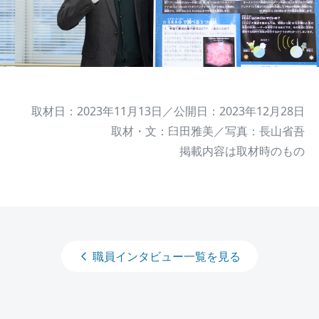
取材日：2023年11月13日／公開日：2023年12月28日
取材・文：臼田雅美／写真：長山省吾
掲載内容は取材時のもの
職員インタビュー一覧を見る