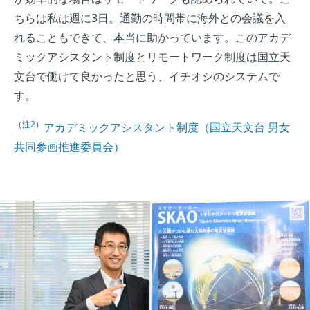
ちらは私は週に3日。通勤の時間帯に海外との会議を入
れることもできて、本当に助かっています。このアカデ
ミックアシスタント制度とリモートワーク制度は国立天
文台で働けて良かったと思う、イチオシのシステムで
す。
（
注2
）
アカデミックアシスタント制度（国立天文台 男女
共同参画推進委員会）