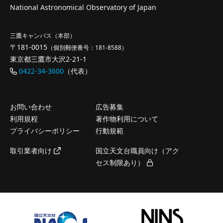
National Astronomical Observatory of Japan
三鷹キャンパス（本部）
〒181-0015
（個別郵便番号：181-8588）
東京都三鷹市大沢2-21-1
0422-34-3600
（代表）
お問い合わせ
広告募集
利用規程
著作物利用について
プライバシーポリシー
行動規範
取引業者向け
国立天文台職員向け（アク
セス制限あり）