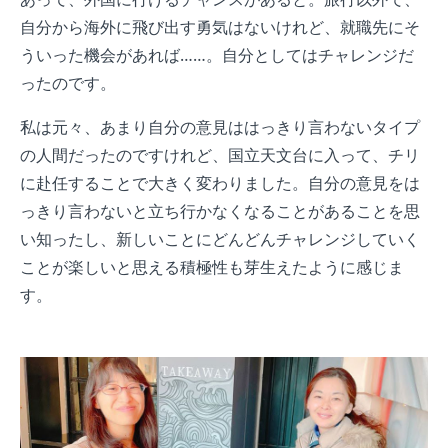
自分から海外に飛び出す勇気はないけれど、就職先にそ
ういった機会があれば……。自分としてはチャレンジだ
ったのです。
私は元々、あまり自分の意見ははっきり言わないタイプ
の人間だったのですけれど、国立天文台に入って、チリ
に赴任することで大きく変わりました。自分の意見をは
っきり言わないと立ち行かなくなることがあることを思
い知ったし、新しいことにどんどんチャレンジしていく
ことが楽しいと思える積極性も芽生えたように感じま
す。