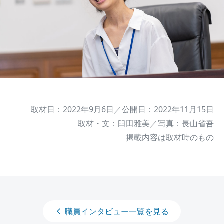
取材日：2022年9月6日／公開日：2022年11月15日
取材・文：臼田雅美／写真：長山省吾
掲載内容は取材時のもの
職員インタビュー一覧を見る