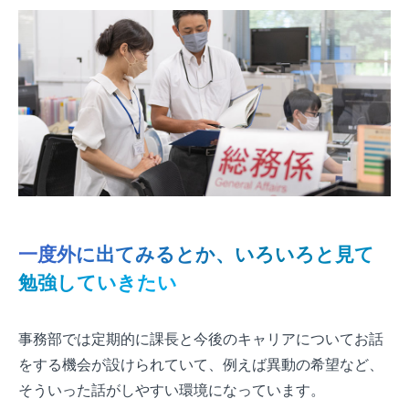
一度外に出てみるとか、いろいろと見て
勉強していきたい
事務部では定期的に課長と今後のキャリアについてお話
をする機会が設けられていて、例えば異動の希望など、
そういった話がしやすい環境になっています。