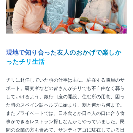
現地で知り合った友人のおかげで楽しか
ったチリ生活
チリに赴任していた頃の仕事は主に、駐在する職員のサ
ポート。研究者などの皆さんがチリでも不自由なく暮ら
していけるよう、銀行口座の開設、住む所の用意、困っ
た時のスペイン語ヘルプに始まり、割と何から何まで。
またプライベートでは、日本食とか日本人の口に合う食
事ができるレストラン探しなんかもやっていました。民
間の企業の方も含めて、サンティアゴに駐在している日