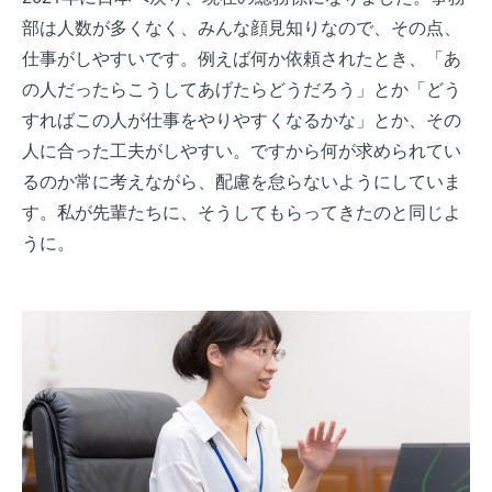
部は人数が多くなく、みんな顔見知りなので、その点、
仕事がしやすいです。例えば何か依頼されたとき、「あ
の人だったらこうしてあげたらどうだろう」とか「どう
すればこの人が仕事をやりやすくなるかな」とか、その
人に合った工夫がしやすい。ですから何が求められてい
るのか常に考えながら、配慮を怠らないようにしていま
す。私が先輩たちに、そうしてもらってきたのと同じよ
うに。