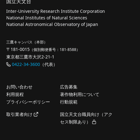
国立天文台
Inter-University Research Institute Corporation
National Institutes of Natural Sciences
National Astronomical Observatory of Japan
三鷹キャンパス（本部）
〒181-0015
（個別郵便番号：181-8588）
東京都三鷹市大沢2-21-1
0422-34-3600
（代表）
お問い合わせ
広告募集
利用規程
著作物利用について
プライバシーポリシー
行動規範
取引業者向け
国立天文台職員向け（アク
セス制限あり）