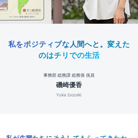
私をポジティブな人間へと。変えた
のはチリでの生活
事務部 総務課 総務係 係員
磯崎優香
Yuka Isozaki