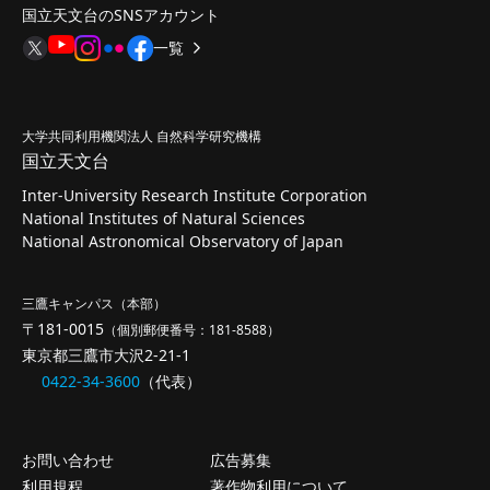
国立天文台のSNSアカウント
一覧
大学共同利用機関法人 自然科学研究機構
国立天文台
Inter-University Research Institute Corporation
National Institutes of Natural Sciences
National Astronomical Observatory of Japan
三鷹キャンパス（本部）
〒181-0015
（個別郵便番号：181-8588）
東京都三鷹市大沢2-21-1
0422-34-3600
（代表）
お問い合わせ
広告募集
利用規程
著作物利用について