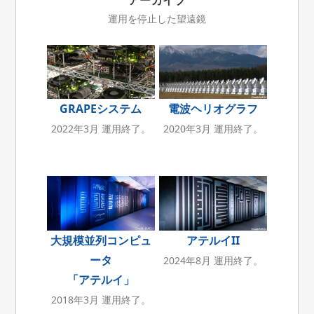
アーカイブ
運用を停止した望遠鏡
GRAPEシステム
電波ヘリオグラフ
2022年3月 運用終了。
2020年3月 運用終了。
大規模並列コンピュ
アテルイII
ータ
2024年8月 運用終了。
「アテルイ」
2018年3月 運用終了。