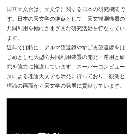
国立天文台は、天文学に関する日本の研究機関で
す。日本の天文学の拠点として、天文観測機器の
共同利用を軸にさまざまな研究活動を行なってい
ます。
近年では特に、アルマ望遠鏡やすばる望遠鏡をは
じめとした大型の共同利用装置の開発・運用と研
究を強力に推進しています。スーパーコンピュー
タによる理論天文学も活発に行っており、観測と
理論の両面から天文学の発展に貢献しています。