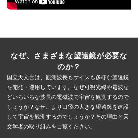
なぜ、さまざまな望遠鏡が必要な
のか？
国立天文台は、観測波長もサイズも多様な望遠鏡
を開発・運用しています。なぜ可視光線や電波な
どいろいろな波長の電磁波で宇宙を観測するので
しょうか？なぜ、より口径の大きな望遠鏡を建設
して宇宙を観測するのでしょうか？その理由と天
文学者の取り組みをご覧ください。