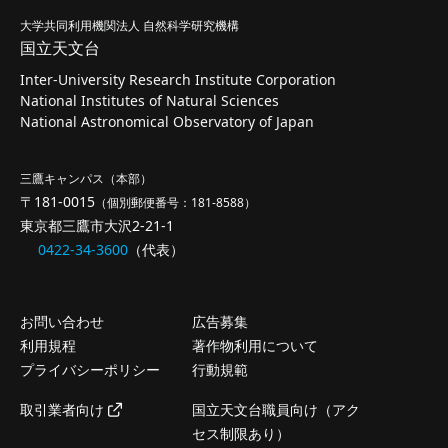
大学共同利用機関法人 自然科学研究機構
国立天文台
Inter-University Research Institute Corporation
National Institutes of Natural Sciences
National Astronomical Observatory of Japan
三鷹キャンパス（本部）
〒181-0015
（個別郵便番号：181-8588）
東京都三鷹市大沢2-21-1
0422-34-3600
（代表）
お問い合わせ
広告募集
利用規程
著作物利用について
プライバシーポリシー
行動規範
取引業者向け
国立天文台職員向け（アク
セス制限あり）