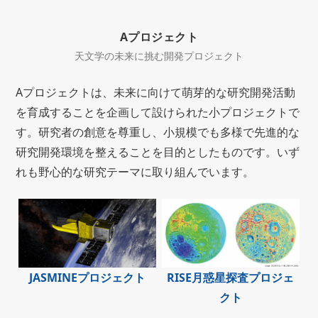
Aプロジェクト
天文学の未来に挑む開発プロジェクト
Aプロジェクトは、未来に向けて萌芽的な研究開発活動
を育成することを企画して設けられた小プロジェクトで
す。研究者の創意を尊重し、小規模でも多様で先進的な
研究開発環境を整えることを目的としたものです。いず
れも野心的な研究テーマに取り組んでいます。
JASMINEプロジェクト
RISE月惑星探査プロジェ
クト