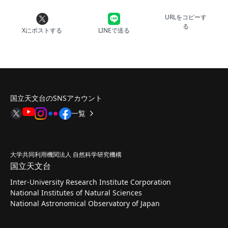
URLをコピーす
る
Xにポストする
LINEで送る
国立天文台のSNSアカウント
一覧
大学共同利用機関法人 自然科学研究機構
国立天文台
Inter-University Research Institute Corporation
National Institutes of Natural Sciences
National Astronomical Observatory of Japan