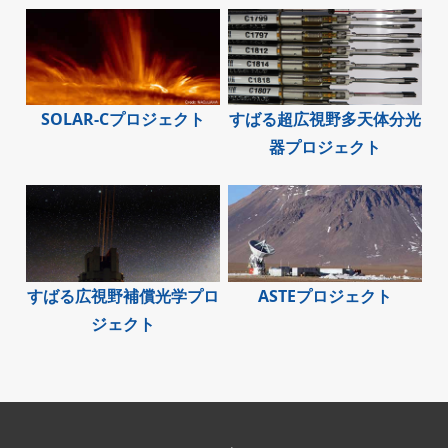
SOLAR-Cプロジェクト
すばる超広視野多天体分光
器プロジェクト
すばる広視野補償光学プロ
ASTEプロジェクト
ジェクト