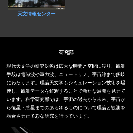
天文情報センター
研究部
現代天文学の研究対象は広大な時間と空間に渡り、観測
手段は電磁波や重力波、ニュートリノ、宇宙線まで多岐
にわたります。理論天文学もシミュレーション技術を駆
使し、観測データを解釈することで新たな展開を見せて
います。科学研究部では、宇宙の過去から未来、宇宙か
ら恒星・惑星までのあらゆるものについて理論と観測を
融合させた多彩な研究を行っています。