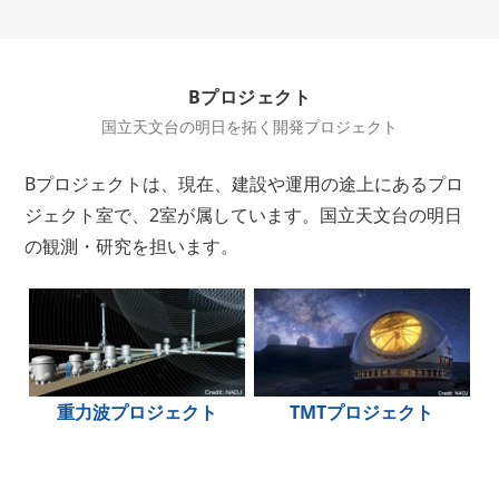
Bプロジェクト
国立天文台の明日を拓く開発プロジェクト
Bプロジェクトは、現在、建設や運用の途上にあるプロ
ジェクト室で、2室が属しています。国立天文台の明日
の観測・研究を担います。
重力波プロジェクト
TMTプロジェクト