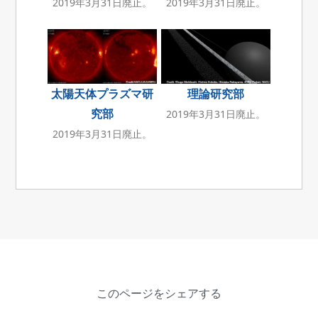
2019年3月31日廃止。
2019年3月31日廃止。
太陽天体プラズマ研
理論研究部
究部
2019年3月31日廃止。
2019年3月31日廃止。
このページをシェアする