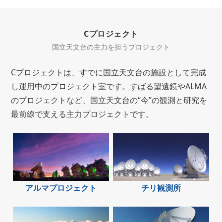
Cプロジェクト
国立天文台の主力を担うプロジェクト
Cプロジェクトは、すでに国立天文台の施設として完成
し運用中のプロジェクト室です。すばる望遠鏡やALMA
のプロジェクトなど、国立天文台の“今”の観測と研究を
最前線で支える主力プロジェクトです。
アルマプロジェクト
チリ観測所