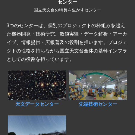
センター
国立天文台の特長を生かすセンター
3つのセンターは、個別のプロジェクトの枠組みを超え
た機器開発・技術研究、数値実験・データ解析・アーカ
イブ、情報提供・広報普及の役割を担います。プロジェ
クトの性格を持ちながら国立天文台全体の基幹インフラ
としての役割を担っています。
天文データセンター
先端技術センター