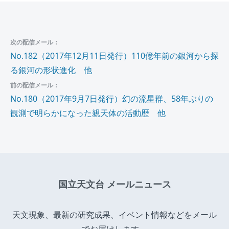
次の配信メール：
No.182（2017年12月11日発行）110億年前の銀河から探
る銀河の形状進化 他
前の配信メール：
No.180（2017年9月7日発行）幻の流星群、58年ぶりの
観測で明らかになった親天体の活動歴 他
国立天文台 メールニュース
天文現象、最新の研究成果、イベント情報などをメール