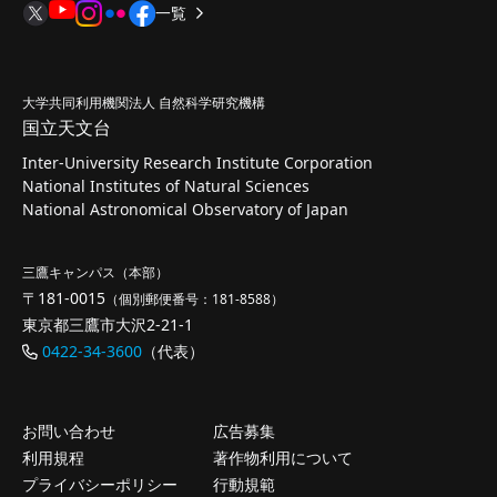
一覧
大学共同利用機関法人 自然科学研究機構
国立天文台
Inter-University Research Institute Corporation
National Institutes of Natural Sciences
National Astronomical Observatory of Japan
三鷹キャンパス（本部）
〒181-0015
（個別郵便番号：181-8588）
東京都三鷹市大沢2-21-1
0422-34-3600
（代表）
お問い合わせ
広告募集
利用規程
著作物利用について
プライバシーポリシー
行動規範