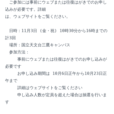
　ご参加には事前にウェブまたは往復はがきでのお申し
込みが必要です。詳細

は、ウェブサイトをご覧ください。

　日時：11月3日 (金・祝) 10時30分から16時までの
計3回

　場所：国立天文台三鷹キャンパス

　参加方法：

　　　事前にウェブまたは往復はがきでのお申し込みが
必要です

　　　お申し込み期間は 10月6日正午から10月23日正
午まで

　　　詳細はウェブサイトをご覧ください

　　　申し込み人数が定員を超えた場合は抽選を行いま
す
