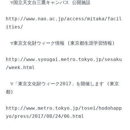
　▽国立天文台三鷹キャンパス 公開施設

http://www.nao.ac.jp/access/mitaka/facil
ities/

　▽東京文化財ウィーク情報 (東京都生涯学習情報)

http://www.syougai.metro.tokyo.jp/sesaku
/week.html

　▽「東京文化財ウィーク2017」を開催します (東京
都)

http://www.metro.tokyo.jp/tosei/hodohapp
yo/press/2017/08/24/06.html
