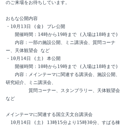
のご来場をお待ちしています。

おもな公開内容

・10月13日 (金) プレ公開

　　開催時間：14時から19時まで (入場は18時まで)

　　内容：一部の施設公開、ミニ講演会、質問コーナ
ー、天体観望会 など

・10月14日 (土) 本公開

　　開催時間：10時から19時まで (入場は18時まで)

　　内容：メインテーマに関連する講演会、施設公開、
研究紹介、ミニ講演会、

　　　　　質問コーナー、スタンプラリー、天体観望会 
など

メインテーマに関連する国立天文台講演会

　10月14日 (土) 13時15分より15時30分、すばる棟