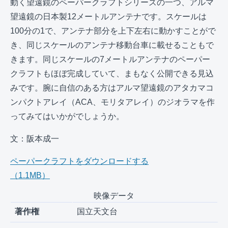
動く望遠鏡のペーパークラフトシリーズの一つ、アルマ
望遠鏡の日本製12メートルアンテナです。スケールは
100分の1で、アンテナ部分を上下左右に動かすことがで
き、同じスケールのアンテナ移動台車に載せることもで
きます。同じスケールの7メートルアンテナのペーパー
クラフトもほぼ完成していて、まもなく公開できる見込
みです。腕に自信のある方はアルマ望遠鏡のアタカマコ
ンパクトアレイ（ACA、モリタアレイ）のジオラマを作
ってみてはいかがでしょうか。
文：阪本成一
ペーパークラフトをダウンロードする
（1.1MB）
映像データ
著作権
国立天文台