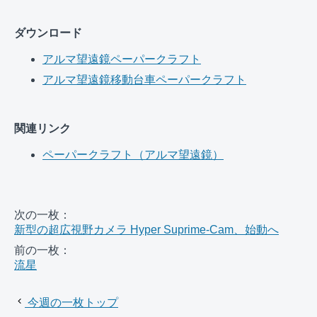
ダウンロード
アルマ望遠鏡ペーパークラフト
アルマ望遠鏡移動台車ペーパークラフト
関連リンク
ペーパークラフト（アルマ望遠鏡）
次の一枚：
新型の超広視野カメラ Hyper Suprime-Cam、始動へ
前の一枚：
流星
今週の一枚トップ