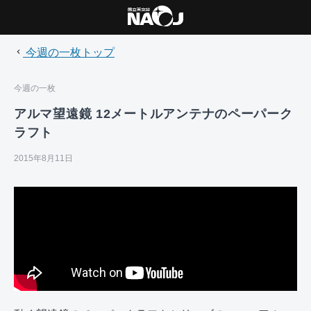
今週の一枚トップ
今週の一枚
アルマ望遠鏡 12メートルアンテナのペーパーク
ラフト
2015年8月11日