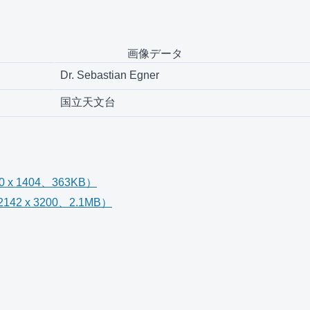
画像データ
Dr. Sebastian Egner
国立天文台
x 1404、363KB）
2 x 3200、2.1MB）