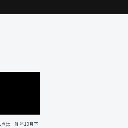
点は、昨年10月下