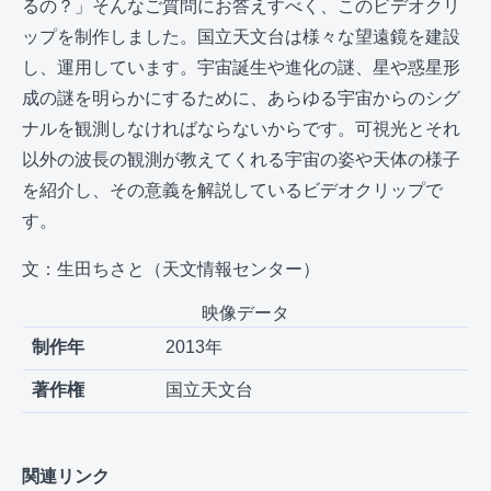
るの？」そんなご質問にお答えすべく、このビデオクリ
ップを制作しました。国立天文台は様々な望遠鏡を建設
し、運用しています。宇宙誕生や進化の謎、星や惑星形
成の謎を明らかにするために、あらゆる宇宙からのシグ
ナルを観測しなければならないからです。可視光とそれ
以外の波長の観測が教えてくれる宇宙の姿や天体の様子
を紹介し、その意義を解説しているビデオクリップで
す。
文：生田ちさと（天文情報センター）
映像データ
制作年
2013年
著作権
国立天文台
関連リンク