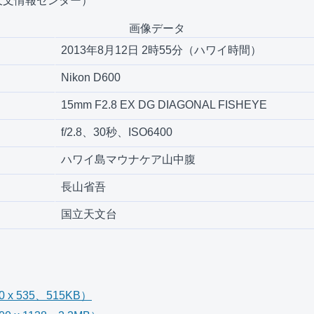
天文情報センター）
画像データ
2013年8月12日 2時55分（ハワイ時間）
Nikon D600
15mm F2.8 EX DG DIAGONAL FISHEYE
f/2.8、30秒、ISO6400
ハワイ島マウナケア山中腹
長山省吾
国立天文台
x 535、515KB）