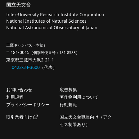
国立天文台
Inter-University Research Institute Corporation
National Institutes of Natural Sciences
National Astronomical Observatory of Japan
三鷹キャンパス（本部）
〒181-0015
（個別郵便番号：181-8588）
東京都三鷹市大沢2-21-1
0422-34-3600
（代表）
お問い合わせ
広告募集
利用規程
著作物利用について
プライバシーポリシー
行動規範
取引業者向け
国立天文台職員向け（アク
セス制限あり）