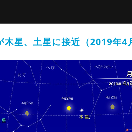
が木星、土星に接近（2019年4