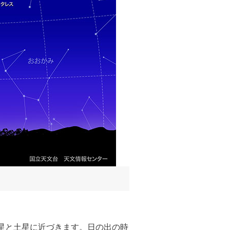
木星と土星に近づきます。日の出の時