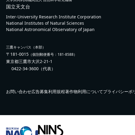
国立天文台
Inter-University Research Institute Corporation
National Institutes of Natural Sciences
National Astronomical Observatory of Japan
三鷹キャンパス（本部）
〒181-0015
（個別郵便番号：181-8588）
東京都三鷹市大沢2-21-1
0422-34-3600
（代表）
お問い合わせ
広告募集
利用規程
著作物利用について
プライバシーポ