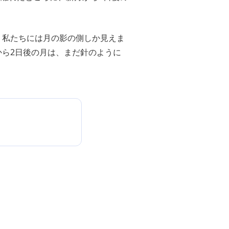
、私たちには月の影の側しか見えま
ら2日後の月は、まだ針のように