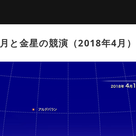
月と金星の競演（2018年4月