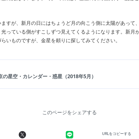
いますが、新月の日にはちょうど月の向こう側に太陽があって
、光っている側がすこしずつ見えてくるようになります。新月か
づらいものですが、金星を頼りに探してみてください。
：
京の星空・カレンダー・惑星（2018年5月）
このページをシェアする
URLをコピーする