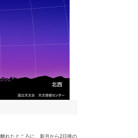
ど離れたところに、新月から2日後の