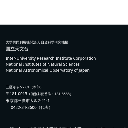
大学共同利用機関法人 自然科学研究機構
国立天文台
Inter-University Research Institute Corporation
National Institutes of Natural Sciences
National Astronomical Observatory of Japan
三鷹キャンパス（本部）
〒181-0015
（個別郵便番号：181-8588）
東京都三鷹市大沢2-21-1
0422-34-3600
（代表）