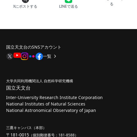
る
Xにポストする
LINEで送る
国立天文台のSNSアカウント
一覧
大学共同利用機関法人 自然科学研究機構
国立天文台
Inter-University Research Institute Corporation
National Institutes of Natural Sciences
National Astronomical Observatory of Japan
三鷹キャンパス（本部）
〒181-0015
（個別郵便番号：181-8588）