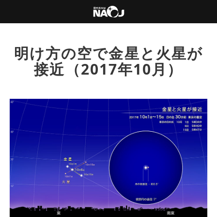
明け方の空で金星と火星が
接近（2017年10月）