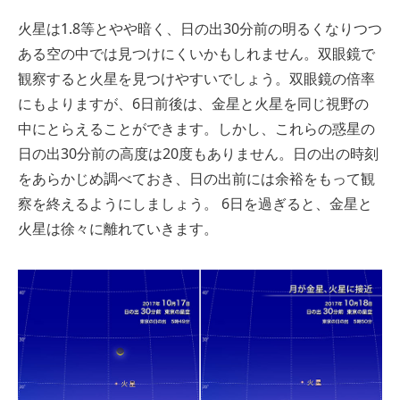
火星は1.8等とやや暗く、日の出30分前の明るくなりつつ
ある空の中では見つけにくいかもしれません。双眼鏡で
観察すると火星を見つけやすいでしょう。双眼鏡の倍率
にもよりますが、6日前後は、金星と火星を同じ視野の
中にとらえることができます。しかし、これらの惑星の
日の出30分前の高度は20度もありません。日の出の時刻
をあらかじめ調べておき、日の出前には余裕をもって観
察を終えるようにしましょう。 6日を過ぎると、金星と
火星は徐々に離れていきます。