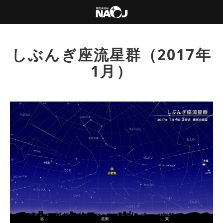
しぶんぎ座流星群（2017年
1月）