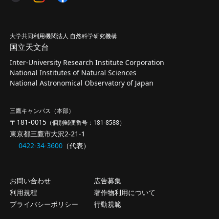
大学共同利用機関法人 自然科学研究機構
国立天文台
Inter-University Research Institute Corporation
National Institutes of Natural Sciences
National Astronomical Observatory of Japan
三鷹キャンパス（本部）
〒181-0015
（個別郵便番号：181-8588）
東京都三鷹市大沢2-21-1
0422-34-3600
（代表）
お問い合わせ
広告募集
利用規程
著作物利用について
プライバシーポリシー
行動規範