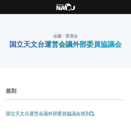
会議・委員会
国立天文台運営会議外部委員協議会
規則
国立天文台運営会議外部委員協議会規則