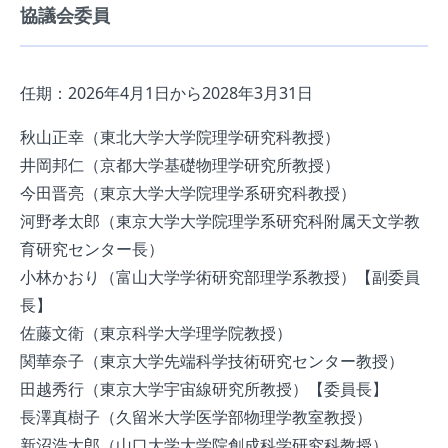
協議会委員
任期：2026年4月1日から2028年3月31日
秋山正幸（東北大学大学院理学研究科教授）
井岡邦仁（京都大学基礎物理学研究所教授）
今田晋亮（東京大学大学院理学系研究科教授）
河野孝太郎（東京大学大学院理学系研究科附属天文学教
育研究センター長）
小林かおり（富山大学学術研究部理学系教授）【副委員
長】
佐藤文衛（東京科学大学理学院教授）
関華奈子（東京大学先端科学技術研究センター教授）
田越秀行（東京大学宇宙線研究所教授）【委員長】
長澤真樹子（久留米大学医学部物理学教室教授）
新沼浩太郎（山口大学大学院創成科学研究科教授）