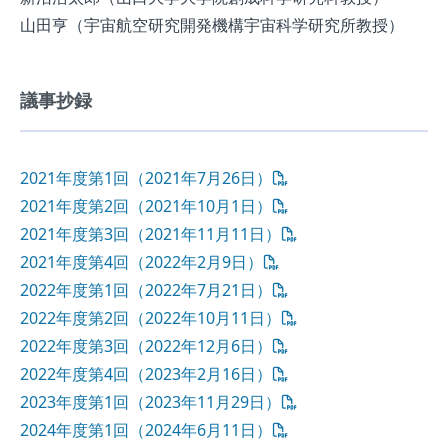
山田亨（宇宙航空研究開発機構宇宙科学研究所教授）
議事抄録
2021年度第1回（2021年7月26日）
2021年度第2回（2021年10月1日）
2021年度第3回（2021年11月11日）
2021年度第4回（2022年2月9日）
2022年度第1回（2022年7月21日）
2022年度第2回（2022年10月11日）
2022年度第3回（2022年12月6日）
2022年度第4回（2023年2月16日）
2023年度第1回（2023年11月29日）
2024年度第1回（2024年6月11日）