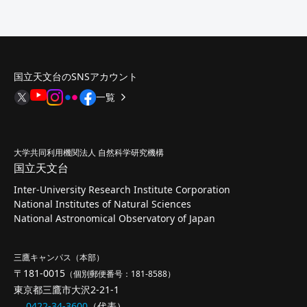
国立天文台のSNSアカウント
一覧
大学共同利用機関法人 自然科学研究機構
国立天文台
Inter-University Research Institute Corporation
National Institutes of Natural Sciences
National Astronomical Observatory of Japan
三鷹キャンパス（本部）
〒181-0015
（個別郵便番号：181-8588）
東京都三鷹市大沢2-21-1
0422-34-3600
（代表）