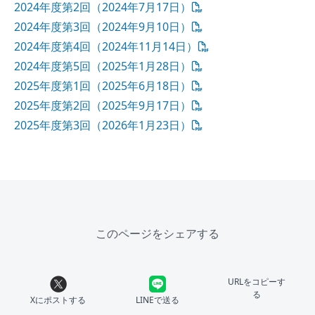
2024年度第2回（2024年7月17日）
2024年度第3回（2024年9月10日）
2024年度第4回（2024年11月14日）
2024年度第5回（2025年1月28日）
2025年度第1回（2025年6月18日）
2025年度第2回（2025年9月17日）
2025年度第3回（2026年1月23日）
このページをシェアする
URLをコピーす
る
Xにポストする
LINEで送る