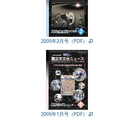
2005年2月号（PDF）
2005年1月号（PDF）