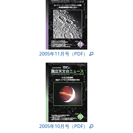
2005年11月号（PDF）
2005年10月号（PDF）