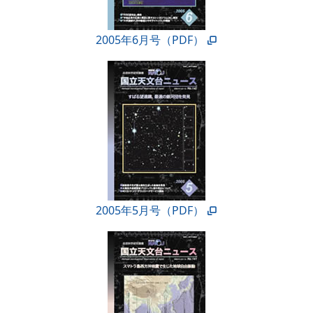
2005年6月号（PDF）
2005年5月号（PDF）