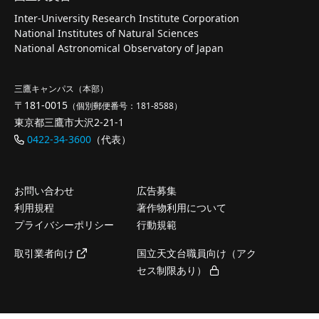
Inter-University Research Institute Corporation
National Institutes of Natural Sciences
National Astronomical Observatory of Japan
三鷹キャンパス（本部）
〒181-0015
（個別郵便番号：181-8588）
東京都三鷹市大沢2-21-1
0422-34-3600
（代表）
お問い合わせ
広告募集
利用規程
著作物利用について
プライバシーポリシー
行動規範
取引業者向け
国立天文台職員向け（アク
セス制限あり）