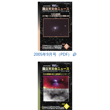
2005年9月号（PDF）