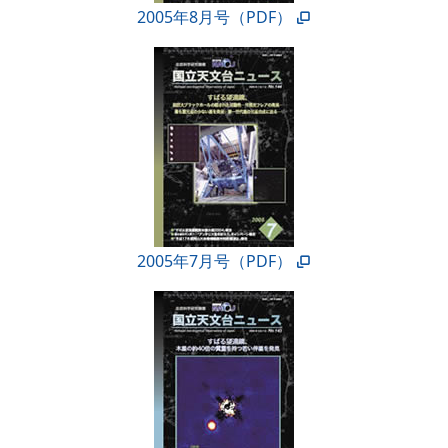
2005年8月号（PDF）
2005年7月号（PDF）