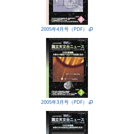
2005年4月号（PDF）
2005年3月号（PDF）