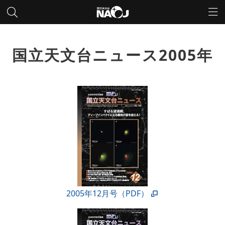
国立天文台ニュース2005年
2005年12月号（PDF）