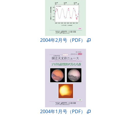
2004年2月号（PDF）
2004年1月号（PDF）