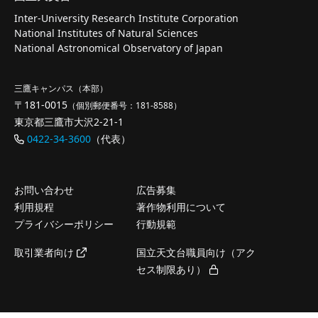
Inter-University Research Institute Corporation
National Institutes of Natural Sciences
National Astronomical Observatory of Japan
三鷹キャンパス（本部）
〒181-0015
（個別郵便番号：181-8588）
東京都三鷹市大沢2-21-1
0422-34-3600
（代表）
お問い合わせ
広告募集
利用規程
著作物利用について
プライバシーポリシー
行動規範
取引業者向け
国立天文台職員向け（アク
セス制限あり）