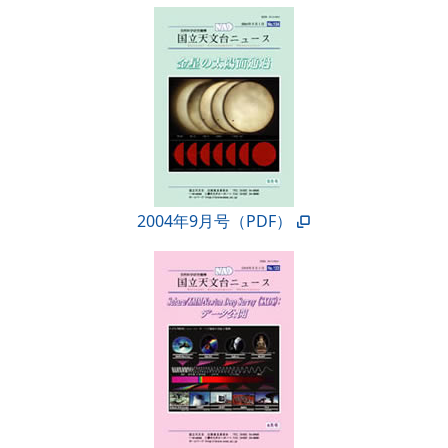
2004年9月号（PDF）