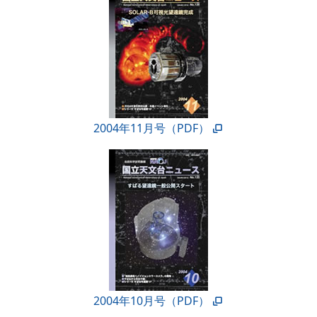
2004年11月号（PDF）
2004年10月号（PDF）