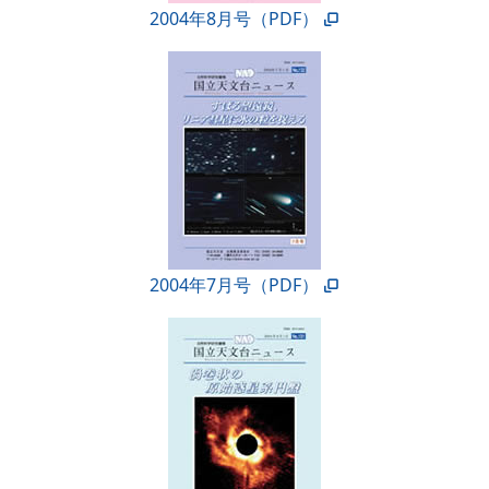
2004年8月号（PDF）
2004年7月号（PDF）