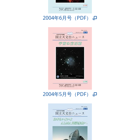
2004年6月号（PDF）
2004年5月号（PDF）