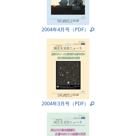
2004年4月号（PDF）
2004年3月号（PDF）