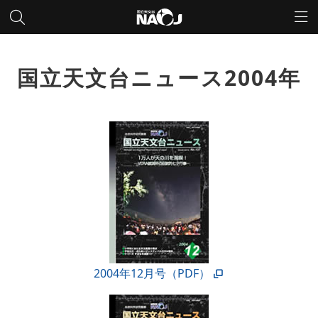
国立天文台ニュース2004年
2004年12月号（PDF）