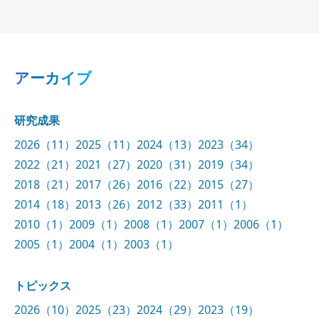
のつながり―
アーカイブ
研究成果
2026（11）
2025（11）
2024（13）
2023（34）
2022（21）
2021（27）
2020（31）
2019（34）
2018（21）
2017（26）
2016（22）
2015（27）
2014（18）
2013（26）
2012（33）
2011（1）
2010（1）
2009（1）
2008（1）
2007（1）
2006（1）
2005（1）
2004（1）
2003（1）
トピックス
2026（10）
2025（23）
2024（29）
2023（19）