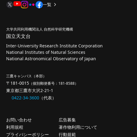
一覧
大学共同利用機関法人 自然科学研究機構
国立天文台
Inter-University Research Institute Corporation
National Institutes of Natural Sciences
National Astronomical Observatory of Japan
三鷹キャンパス（本部）
〒181-0015
（個別郵便番号：181-8588）
東京都三鷹市大沢2-21-1
0422-34-3600
（代表）
お問い合わせ
広告募集
利用規程
著作物利用について
プライバシーポリシー
行動規範