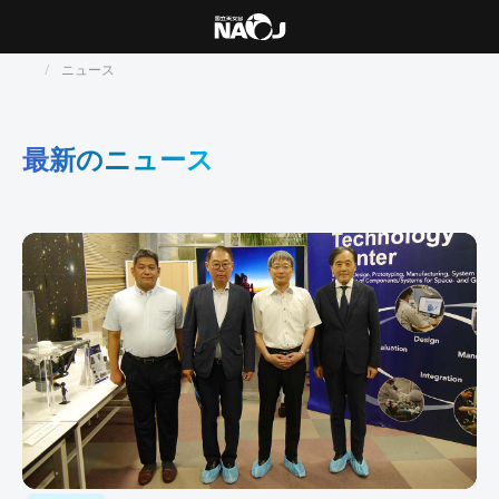
ニュース
最新のニュース