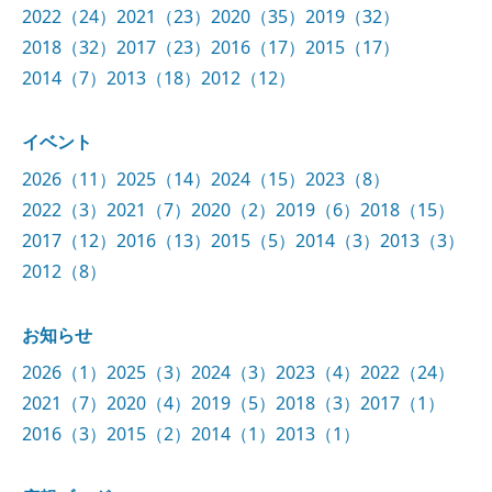
2022（24）
2021（23）
2020（35）
2019（32）
2018（32）
2017（23）
2016（17）
2015（17）
2014（7）
2013（18）
2012（12）
イベント
2026（11）
2025（14）
2024（15）
2023（8）
2022（3）
2021（7）
2020（2）
2019（6）
2018（15）
2017（12）
2016（13）
2015（5）
2014（3）
2013（3）
2012（8）
お知らせ
2026（1）
2025（3）
2024（3）
2023（4）
2022（24）
2021（7）
2020（4）
2019（5）
2018（3）
2017（1）
2016（3）
2015（2）
2014（1）
2013（1）