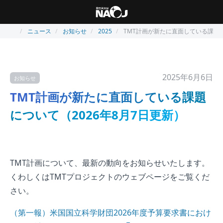
ニュース
お知らせ
2025
TMT計画が新たに直面している課題に
2025年6月6日
お知らせ
TMT計画が新たに直面している課題
について（2026年8月7日更新）
TMT計画について、最新の動向をお知らせいたします。
くわしくはTMTプロジェクトのウェブページをご覧くだ
さい。
（第一報）米国国立科学財団2026年度予算要求書におけ