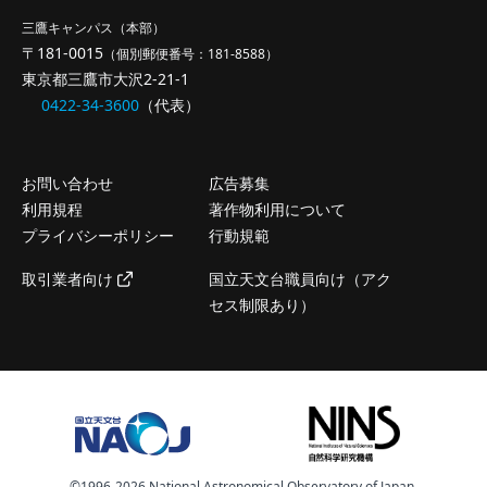
三鷹キャンパス（本部）
〒181-0015
（個別郵便番号：181-8588）
東京都三鷹市大沢2-21-1
0422-34-3600
（代表）
お問い合わせ
広告募集
利用規程
著作物利用について
プライバシーポリシー
行動規範
取引業者向け
国立天文台職員向け（アク
セス制限あり）
©️1996-2026 National Astronomical Observatory of Japan.