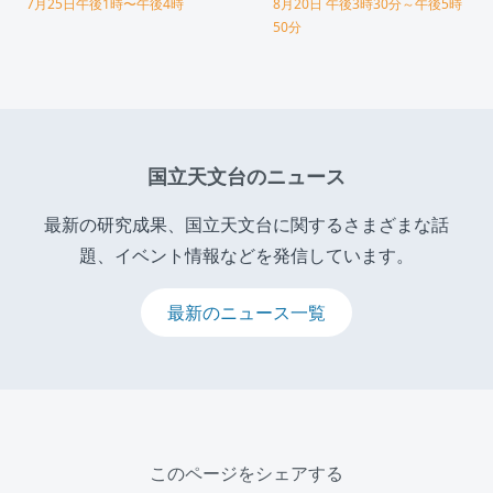
7月25日午後1時〜午後4時
8月20日 午後3時30分～午後5時
50分
国立天文台のニュース
最新の研究成果、国立天文台に関するさまざまな話
題、イベント情報などを発信しています。
最新のニュース一覧
このページをシェアする