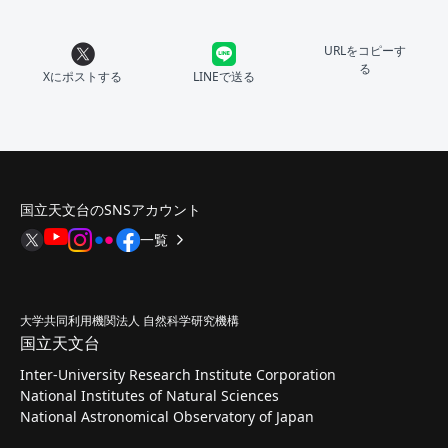
URLをコピーす
る
Xにポストする
LINEで送る
国立天文台のSNSアカウント
一覧
大学共同利用機関法人 自然科学研究機構
国立天文台
Inter-University Research Institute Corporation
National Institutes of Natural Sciences
National Astronomical Observatory of Japan