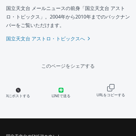
国立天文台 メールニュースの前身「国立天文台 アスト
ロ・トピックス」。2004年から2010年までのバックナン
バーをご覧いただけます。
国立天文台 アストロ・トピックスへ
このページをシェアする
URLをコピーする
Xにポストする
LINEで送る