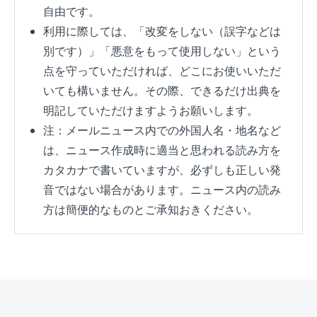
自由です。
利用に際しては、「改変をしない（誤字などは
別です）」「悪意をもって使用しない」という
点を守っていただければ、どこにお使いいただ
いても構いません。その際、できるだけ出典を
明記していただけますようお願いします。
注：メールニュース内での外国人名・地名など
は、ニュース作成時に適当と思われる読み方を
カタカナで書いていますが、必ずしも正しい発
音ではない場合があります。ニュース内の読み
方は簡便的なものとご承知おきください。