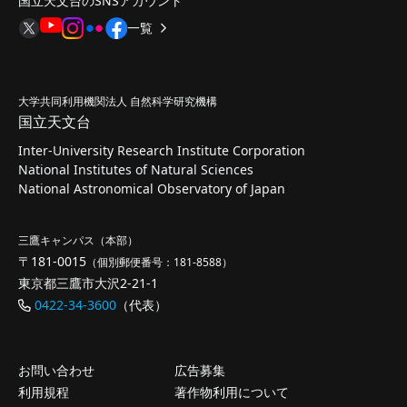
国立天文台のSNSアカウント
一覧
大学共同利用機関法人 自然科学研究機構
国立天文台
Inter-University Research Institute Corporation
National Institutes of Natural Sciences
National Astronomical Observatory of Japan
三鷹キャンパス（本部）
〒181-0015
（個別郵便番号：181-8588）
東京都三鷹市大沢2-21-1
0422-34-3600
（代表）
お問い合わせ
広告募集
利用規程
著作物利用について