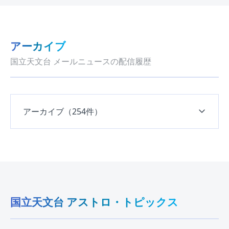
アーカイブ
国立天文台 メールニュースの配信履歴
アーカイブ（254件）
国立天文台 アストロ・トピックス