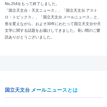
No.254をもって終了しました。
「国立天文台・天文ニュース」、「国立天文台 アスト
ロ・トピックス」、「国立天文台 メールニュース」と、
形を変えながら、およそ30年にわたって国立天文台や天
文学に関する話題をお届けしてきました。長い間のご愛
読ありがとうございました。
国立天文台 メールニュースとは