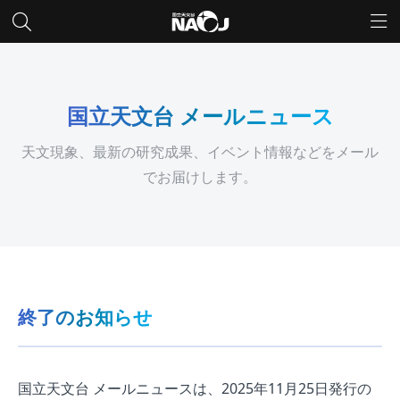
国立天文台 メールニュース
天文現象、最新の研究成果、イベント情報などをメール
でお届けします。
終了のお知らせ
国立天文台 メールニュースは、2025年11月25日発行の