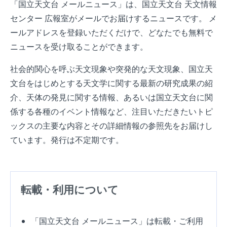
「国立天文台 メールニュース」は、国立天文台 天文情報
センター 広報室がメールでお届けするニュースです。 メ
ールアドレスを登録いただくだけで、どなたでも無料で
ニュースを受け取ることができます。
社会的関心を呼ぶ天文現象や突発的な天文現象、国立天
文台をはじめとする天文学に関する最新の研究成果の紹
介、天体の発見に関する情報、あるいは国立天文台に関
係する各種のイベント情報など、注目いただきたいトピ
ックスの主要な内容とその詳細情報の参照先をお届けし
ています。発行は不定期です。
転載・利用について
「国立天文台 メールニュース」は転載・ご利用