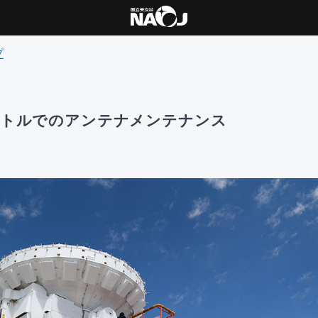
プ
メートルでのアンテナメンテナンス