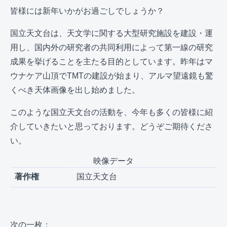
皆様には新年いかがお過ごしでしょうか？
国立天文台は、天文学に関する大型研究施設を建設・運
用し、国内外の研究者の共同利用によって第一線の研究
成果を挙げることを主たる目的としています。昨年はマ
ウナケア山頂でTMTの建設が始まり、アルマ望遠鏡も驚
くべき天体画像を出し始めました。
このような国立天文台の活動を、今年も多くの皆様に紹
介していきたいと思っております。どうぞご期待くださ
い。
映像データ
著作権
国立天文台
次の一枚：