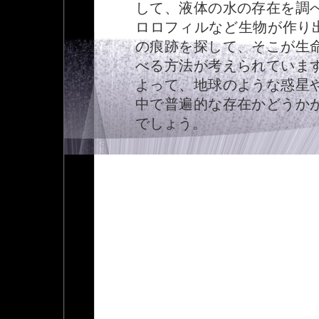
して、液体の水の存在を調
ロロフィルなど生物が作り出
の痕跡を探して、そこが生
べる方法が考えられていま
よって、地球のような惑星
中で普遍的な存在かどうか
でしょう。