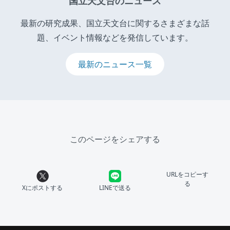
国立天文台のニュース
最新の研究成果、国立天文台に関するさまざまな話
題、イベント情報などを発信しています。
最新のニュース一覧
このページをシェアする
URLをコピーす
る
Xにポストする
LINEで送る